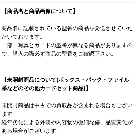
【商品名と商品画像について】
商品名に記載されている型番の商品を発送させていた
だいております。
一部、写真とカードの型番が異なる商品がありますの
で、購入の際必ず商品の型番をご確認下さい。
【未開封商品について(ボックス・パック・ファイル
系などのその他カードセット商品)】
未開封商品は中古での買取品が含まれる場合もござい
ます。
経年劣化による外装や内容物の微細な傷、品質変化が
ある場合がございます。