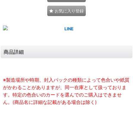
お気に入り登録
商品詳細
※製造場所や時期、封入パックの種類によって色合いや紙質
がかわることがありますが、同一在庫として扱っておりま
す。特定の色合いのカードを選んでのご購入はできませ
ん。(商品名に詳細な記載がある場合は除く)