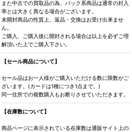
また中古での買取品の為、パック系商品は通常の封入
率とは大きく異なる場合がございます。
未開封商品の性質上、返品・交換はお受け出来ませ
ん。
ご購入、ご購入後に開封される場合は以上を必ずご理
解頂いた上でご購入下さい。
【セール商品について】
セール品はお一人様がご購入いただける数に限数がご
ざいます。(カードは1種につき1点まで。)
同一住所での複数購入もお断りさせていただきます。
【在庫数について】
商品ページに表示されている在庫数は通販サイト上の