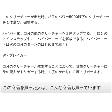
このクリーチャーが出た時、相手のパワー5000以下のクリーチャー
を１体選び、破壊する。
ハイパー化：自分の他のクリーチャーを１体タップする。（自分の
メインステップ中に、ハイパーモードを解放できる。ハイパーモー
ドは次の自分のターンのはじめまで続く）
W・ブレイカー
自分のクリーチャーが攻撃することによって、攻撃クリーチャー自
身の能力がトリガーする時、１度のかわりに２度トリガーする。
この商品を買った人は、こんな商品も買っています