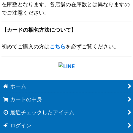
在庫数となります。各店舗の在庫数とは異なりますの
でご注意ください。
【カードの梱包方法について】
初めてご購入の方は
こちら
を必ずご覧ください。
ホーム
カートの中身
最近チェックしたアイテム
ログイン