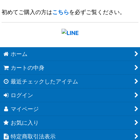
初めてご購入の方は
こちら
を必ずご覧ください。
ホーム
カートの中身
最近チェックしたアイテム
ログイン
マイページ
お気に入り
特定商取引法表示