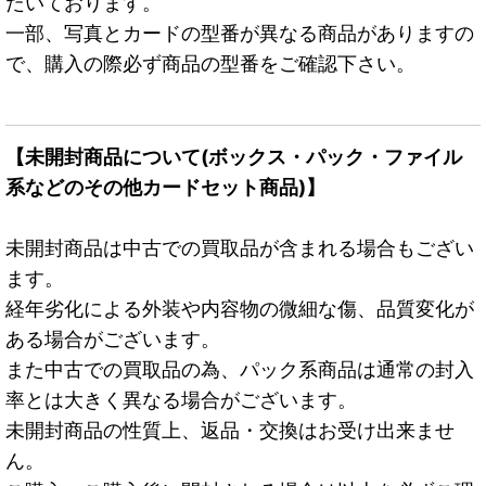
だいております。
一部、写真とカードの型番が異なる商品がありますの
で、購入の際必ず商品の型番をご確認下さい。
【未開封商品について(ボックス・パック・ファイル
系などのその他カードセット商品)】
未開封商品は中古での買取品が含まれる場合もござい
ます。
経年劣化による外装や内容物の微細な傷、品質変化が
ある場合がございます。
また中古での買取品の為、パック系商品は通常の封入
率とは大きく異なる場合がございます。
未開封商品の性質上、返品・交換はお受け出来ませ
ん。