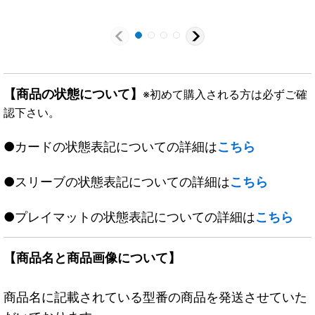
《闇》
【商品の状態について】
※初めて購入される方は必ずご確
認下さい。
●カードの状態表記についての詳細は
こちら
●スリーブの状態表記についての詳細は
こちら
●プレイマットの状態表記についての詳細は
こちら
【商品名と商品画像について】
商品名に記載されている型番の商品を発送させていた