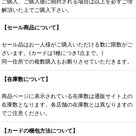
ご購入、ご購入後に開封される場合は以上を必ずご理
解頂いた上でご購入下さい。
【セール商品について】
セール品はお一人様がご購入いただける数に限数がご
ざいます。(カードは1種につき1点まで。)
同一住所での複数購入もお断りさせていただきます。
【在庫数について】
商品ページに表示されている在庫数は通販サイト上の
在庫数となります。各店舗の在庫数とは異なりますの
でご注意ください。
【カードの梱包方法について】