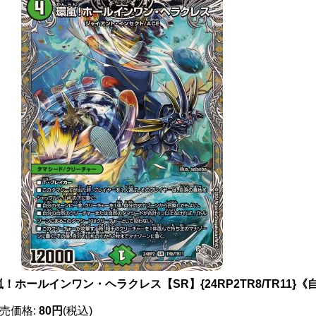
！ホールインワン・ヘラクレス【SR】{24RP2TR8/TR11}《
売価格
:
80円
(税込)