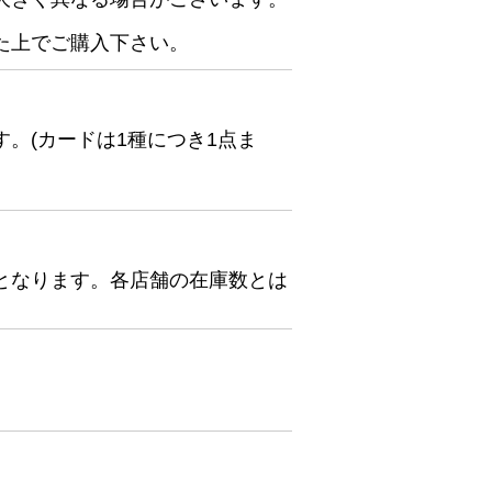
た上でご購入下さい。
。(カードは1種につき1点ま
となります。各店舗の在庫数とは