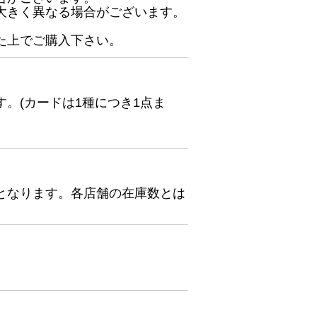
大きく異なる場合がございます。
た上でご購入下さい。
。(カードは1種につき1点ま
となります。各店舗の在庫数とは