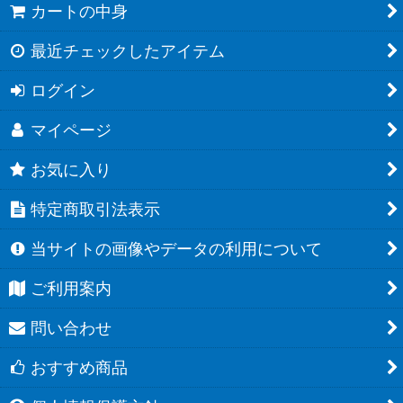
カートの中身
最近チェックしたアイテム
ログイン
マイページ
お気に入り
特定商取引法表示
当サイトの画像やデータの利用について
ご利用案内
問い合わせ
おすすめ商品