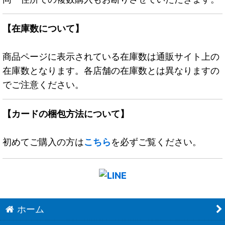
【在庫数について】
商品ページに表示されている在庫数は通販サイト上の
在庫数となります。各店舗の在庫数とは異なりますの
でご注意ください。
【カードの梱包方法について】
初めてご購入の方は
こちら
を必ずご覧ください。
ホーム