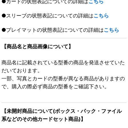
●カードの状態表記についての詳細は
こちら
●スリーブの状態表記についての詳細は
こちら
●プレイマットの状態表記についての詳細は
こちら
【商品名と商品画像について】
商品名に記載されている型番の商品を発送させていた
だいております。
一部、写真とカードの型番が異なる商品がありますの
で、購入の際必ず商品の型番をご確認下さい。
【未開封商品について(ボックス・パック・ファイル
系などのその他カードセット商品)】