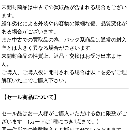
未開封商品は中古での買取品が含まれる場合もござい
ます。
経年劣化による外装や内容物の微細な傷、品質変化が
ある場合がございます。
また中古での買取品の為、パック系商品は通常の封入
率とは大きく異なる場合がございます。
未開封商品の性質上、返品・交換はお受け出来ませ
ん。
ご購入、ご購入後に開封される場合は以上を必ずご理
解頂いた上でご購入下さい。
【セール商品について】
セール品はお一人様がご購入いただける数に限数がご
ざいます。(カードは1種につき1点まで。)
同一住所での複数購入もお断りさせていただきます。