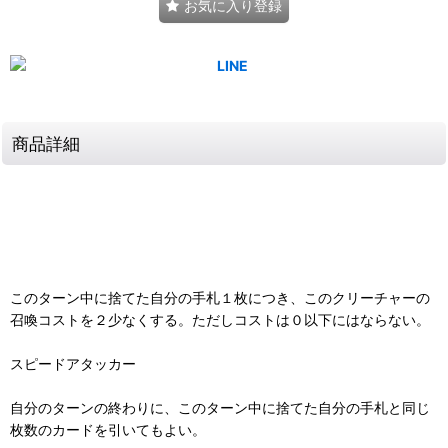
お気に入り登録
商品詳細
このターン中に捨てた自分の手札１枚につき、このクリーチャーの
召喚コストを２少なくする。ただしコストは０以下にはならない。
スピードアタッカー
自分のターンの終わりに、このターン中に捨てた自分の手札と同じ
枚数のカードを引いてもよい。