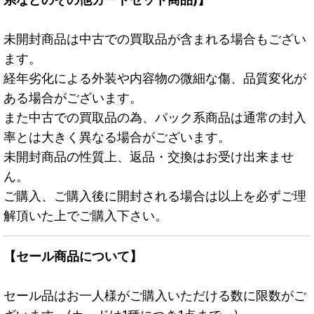
未開封商品は中古での買取品が含まれる場合もござい
ます。
経年劣化による外装や内容物の微細な傷、品質変化が
ある場合がございます。
また中古での買取品の為、パック系商品は通常の封入
率とは大きく異なる場合がございます。
未開封商品の性質上、返品・交換はお受け出来ませ
ん。
ご購入、ご購入後に開封される場合は以上を必ずご理
解頂いた上でご購入下さい。
【セール商品について】
セール品はお一人様がご購入いただける数に限数がご