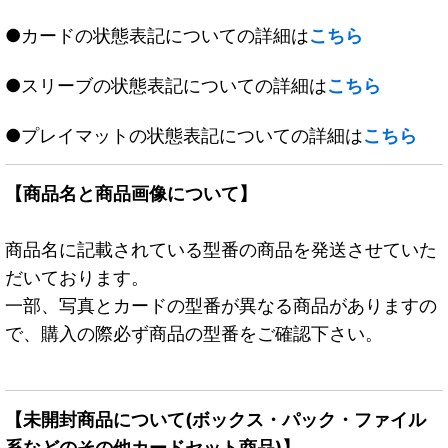
●カードの状態表記についての詳細は
こちら
●スリーブの状態表記についての詳細は
こちら
●プレイマットの状態表記についての詳細は
こちら
【商品名と商品画像について】
商品名に記載されている型番の商品を発送させていた
だいております。
一部、写真とカードの型番が異なる商品がありますの
で、購入の際必ず商品の型番をご確認下さい。
【未開封商品について(ボックス・パック・ファイル
系などのその他カードセット商品)】