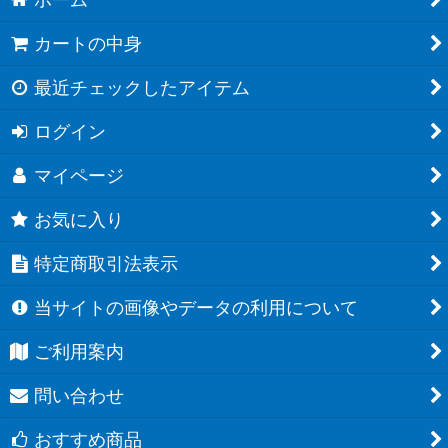
カートの中身
最近チェックしたアイテム
ログイン
マイページ
お気に入り
特定商取引法表示
当サイトの画像やデータの利用について
ご利用案内
問い合わせ
おすすめ商品