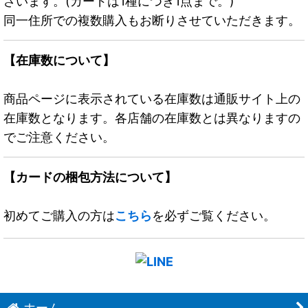
ざいます。(カードは1種につき1点まで。)
同一住所での複数購入もお断りさせていただきます。
【在庫数について】
商品ページに表示されている在庫数は通販サイト上の
在庫数となります。各店舗の在庫数とは異なりますの
でご注意ください。
【カードの梱包方法について】
初めてご購入の方は
こちら
を必ずご覧ください。
ホーム