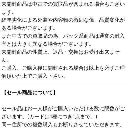
未開封商品は中古での買取品が含まれる場合もござい
ます。
経年劣化による外装や内容物の微細な傷、品質変化が
ある場合がございます。
また中古での買取品の為、パック系商品は通常の封入
率とは大きく異なる場合がございます。
未開封商品の性質上、返品・交換はお受け出来ませ
ん。
ご購入、ご購入後に開封される場合は以上を必ずご理
解頂いた上でご購入下さい。
【セール商品について】
セール品はお一人様がご購入いただける数に限数がご
ざいます。(カードは1種につき1点まで。)
同一住所での複数購入もお断りさせていただきます。