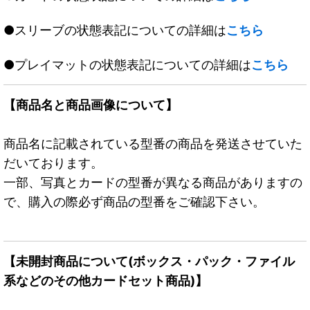
●スリーブの状態表記についての詳細は
こちら
●プレイマットの状態表記についての詳細は
こちら
【商品名と商品画像について】
商品名に記載されている型番の商品を発送させていた
だいております。
一部、写真とカードの型番が異なる商品がありますの
で、購入の際必ず商品の型番をご確認下さい。
【未開封商品について(ボックス・パック・ファイル
系などのその他カードセット商品)】