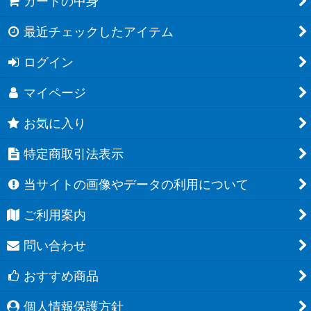
カートの中身
最近チェックしたアイテム
ログイン
マイページ
お気に入り
特定商取引法表示
当サイトの画像やデータの利用について
ご利用案内
問い合わせ
おすすめ商品
個人情報保護方針