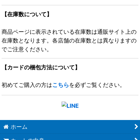
【在庫数について】
商品ページに表示されている在庫数は通販サイト上の
在庫数となります。各店舗の在庫数とは異なりますの
でご注意ください。
【カードの梱包方法について】
初めてご購入の方は
こちら
を必ずご覧ください。
ホーム