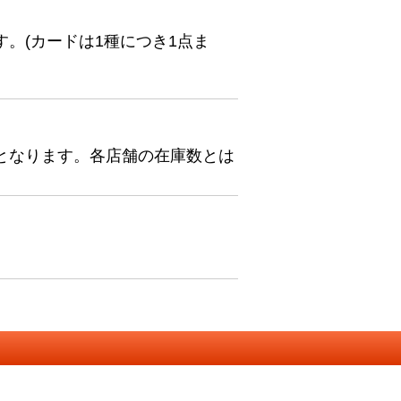
。(カードは1種につき1点ま
となります。各店舗の在庫数とは