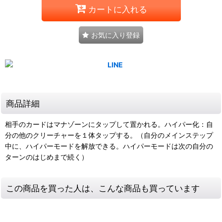
カートに入れる
お気に入り登録
商品詳細
相手のカードはマナゾーンにタップして置かれる。ハイパー化：自
分の他のクリーチャーを１体タップする。（自分のメインステップ
中に、ハイパーモードを解放できる。ハイパーモードは次の自分の
ターンのはじめまで続く）
この商品を買った人は、こんな商品も買っています