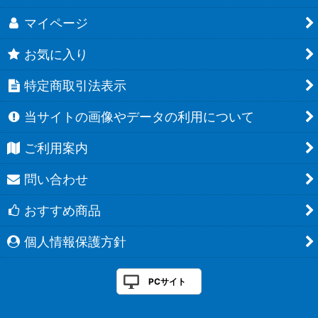
マイページ
お気に入り
特定商取引法表示
当サイトの画像やデータの利用について
ご利用案内
問い合わせ
おすすめ商品
個人情報保護方針
PCサイト