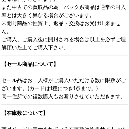
また中古での買取品の為、パック系商品は通常の封入
率とは大きく異なる場合がございます。
未開封商品の性質上、返品・交換はお受け出来ませ
ん。
ご購入、ご購入後に開封される場合は以上を必ずご理
解頂いた上でご購入下さい。
【セール商品について】
セール品はお一人様がご購入いただける数に限数がご
ざいます。(カードは1種につき1点まで。)
同一住所での複数購入もお断りさせていただきます。
【在庫数について】