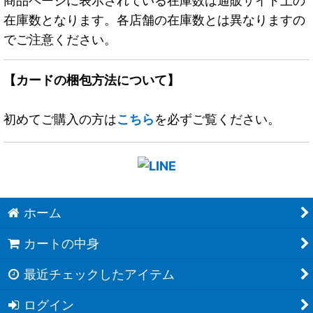
商品ページに表示されている在庫数は通販サイト上の
在庫数となります。各店舗の在庫数とは異なりますの
でご注意ください。
【カードの梱包方法について】
初めてご購入の方は
こちら
を必ずご覧ください。
ホーム
カートの中身
最近チェックしたアイテム
ログイン