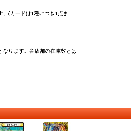
。(カードは1種につき1点ま
となります。各店舗の在庫数とは