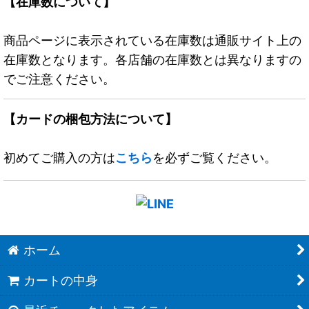
【在庫数について】
商品ページに表示されている在庫数は通販サイト上の
在庫数となります。各店舗の在庫数とは異なりますの
でご注意ください。
【カードの梱包方法について】
初めてご購入の方は
こちら
を必ずご覧ください。
ホーム
カートの中身