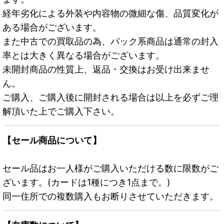
経年劣化による外装や内容物の微細な傷、品質変化が
ある場合がございます。
また中古での買取品の為、パック系商品は通常の封入
率とは大きく異なる場合がございます。
未開封商品の性質上、返品・交換はお受け出来ませ
ん。
ご購入、ご購入後に開封される場合は以上を必ずご理
解頂いた上でご購入下さい。
【セール商品について】
セール品はお一人様がご購入いただける数に限数がご
ざいます。(カードは1種につき1点まで。)
同一住所での複数購入もお断りさせていただきます。