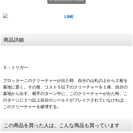
商品詳細
Ｓ・トリガー
ブロッカーこのクリーチャーが出た時、自分の山札の上から２枚を
墓地に置く。その後、コスト５以下のクリーチャーを１体、自分の
墓地から出す。相手のターン中に、このクリーチャーが出た時、こ
のターンに２つ以上自分のシールドがブレイクされていなければ、
このクリーチャーを破壊する。
この商品を買った人は、こんな商品も買っています