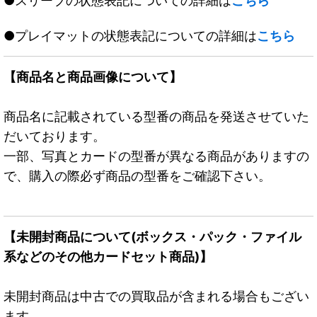
●スリーブの状態表記についての詳細は
こちら
●プレイマットの状態表記についての詳細は
こちら
【商品名と商品画像について】
商品名に記載されている型番の商品を発送させていた
だいております。
一部、写真とカードの型番が異なる商品がありますの
で、購入の際必ず商品の型番をご確認下さい。
【未開封商品について(ボックス・パック・ファイル
系などのその他カードセット商品)】
未開封商品は中古での買取品が含まれる場合もござい
ます。