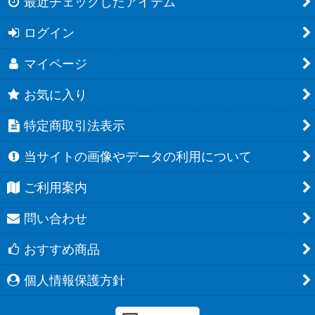
最近チェックしたアイテム
ログイン
マイページ
お気に入り
特定商取引法表示
当サイトの画像やデータの利用について
ご利用案内
問い合わせ
おすすめ商品
個人情報保護方針