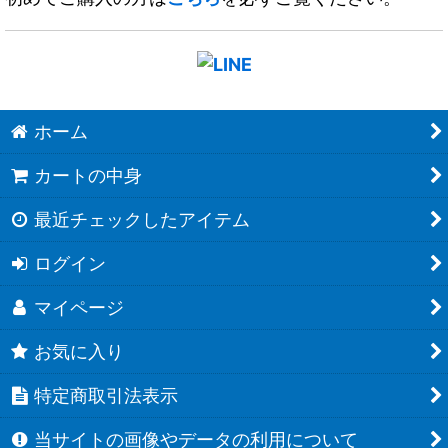
ホーム
カートの中身
最近チェックしたアイテム
ログイン
マイページ
お気に入り
特定商取引法表示
当サイトの画像やデータの利用について