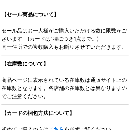
【セール商品について】
セール品はお一人様がご購入いただける数に限数がご
ざいます。(カードは1種につき1点まで。)
同一住所での複数購入もお断りさせていただきます。
【在庫数について】
商品ページに表示されている在庫数は通販サイト上の
在庫数となります。各店舗の在庫数とは異なりますの
でご注意ください。
【カードの梱包方法について】
初めてご購入の方は
こちら
を必ずご覧ください。