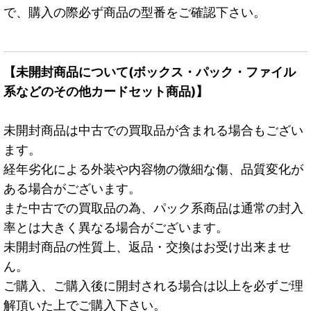
で、購入の際必ず商品の型番をご確認下さい。
【未開封商品について(ボックス・パック・ファイル
系などのその他カードセット商品)】
未開封商品は中古での買取品が含まれる場合もござい
ます。
経年劣化による外装や内容物の微細な傷、品質変化が
ある場合がございます。
また中古での買取品の為、パック系商品は通常の封入
率とは大きく異なる場合がございます。
未開封商品の性質上、返品・交換はお受け出来ませ
ん。
ご購入、ご購入後に開封される場合は以上を必ずご理
解頂いた上でご購入下さい。