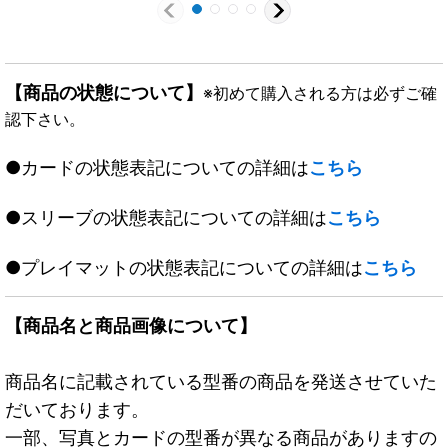
【商品の状態について】
※初めて購入される方は必ずご確
認下さい。
●カードの状態表記についての詳細は
こちら
●スリーブの状態表記についての詳細は
こちら
●プレイマットの状態表記についての詳細は
こちら
【商品名と商品画像について】
商品名に記載されている型番の商品を発送させていた
だいております。
一部、写真とカードの型番が異なる商品がありますの