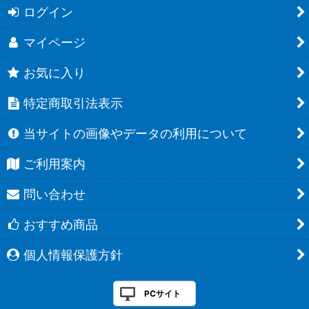
ログイン
マイページ
お気に入り
特定商取引法表示
当サイトの画像やデータの利用について
ご利用案内
問い合わせ
おすすめ商品
個人情報保護方針
PCサイト