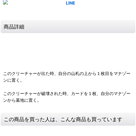
商品詳細
このクリーチャーが出た時、自分の山札の上から１枚目をマナゾー
ンに置く。
このクリーチャーが破壊された時、カードを１枚、自分のマナゾー
ンから墓地に置く。
この商品を買った人は、こんな商品も買っています