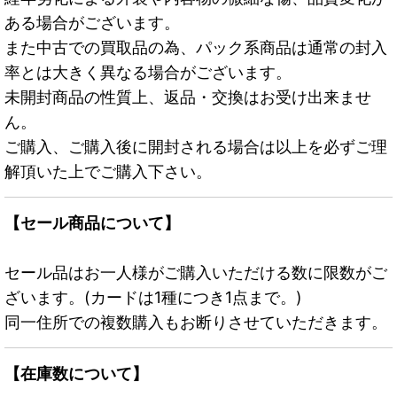
ある場合がございます。
また中古での買取品の為、パック系商品は通常の封入
率とは大きく異なる場合がございます。
未開封商品の性質上、返品・交換はお受け出来ませ
ん。
ご購入、ご購入後に開封される場合は以上を必ずご理
解頂いた上でご購入下さい。
【セール商品について】
セール品はお一人様がご購入いただける数に限数がご
ざいます。(カードは1種につき1点まで。)
同一住所での複数購入もお断りさせていただきます。
【在庫数について】