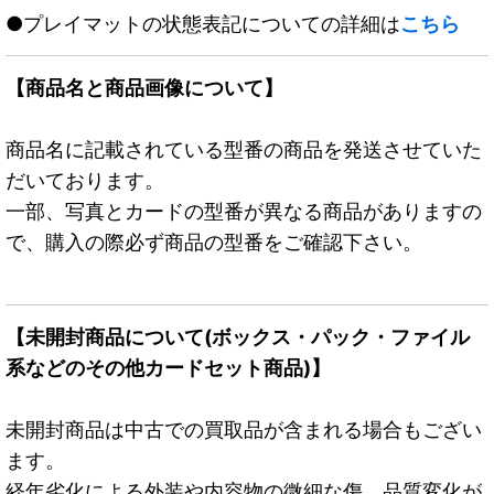
●プレイマットの状態表記についての詳細は
こちら
【商品名と商品画像について】
商品名に記載されている型番の商品を発送させていた
だいております。
一部、写真とカードの型番が異なる商品がありますの
で、購入の際必ず商品の型番をご確認下さい。
【未開封商品について(ボックス・パック・ファイル
系などのその他カードセット商品)】
未開封商品は中古での買取品が含まれる場合もござい
ます。
経年劣化による外装や内容物の微細な傷、品質変化が