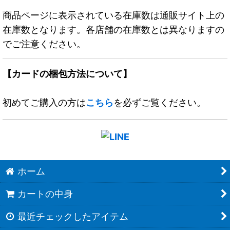
商品ページに表示されている在庫数は通販サイト上の
在庫数となります。各店舗の在庫数とは異なりますの
でご注意ください。
【カードの梱包方法について】
初めてご購入の方は
こちら
を必ずご覧ください。
ホーム
カートの中身
最近チェックしたアイテム