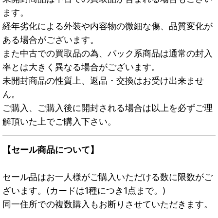
ます。
経年劣化による外装や内容物の微細な傷、品質変化が
ある場合がございます。
また中古での買取品の為、パック系商品は通常の封入
率とは大きく異なる場合がございます。
未開封商品の性質上、返品・交換はお受け出来ませ
ん。
ご購入、ご購入後に開封される場合は以上を必ずご理
解頂いた上でご購入下さい。
【セール商品について】
セール品はお一人様がご購入いただける数に限数がご
ざいます。(カードは1種につき1点まで。)
同一住所での複数購入もお断りさせていただきます。