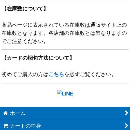
【在庫数について】
商品ページに表示されている在庫数は通販サイト上の
在庫数となります。各店舗の在庫数とは異なりますの
でご注意ください。
【カードの梱包方法について】
初めてご購入の方は
こちら
を必ずご覧ください。
ホーム
カートの中身