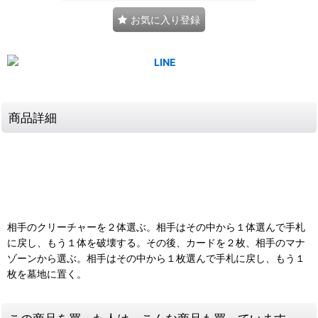
お気に入り登録
商品詳細
相手のクリーチャーを２体選ぶ。相手はその中から１体選んで手札
に戻し、もう１体を破壊する。その後、カードを２枚、相手のマナ
ゾーンから選ぶ。相手はその中から１枚選んで手札に戻し、もう１
枚を墓地に置く。