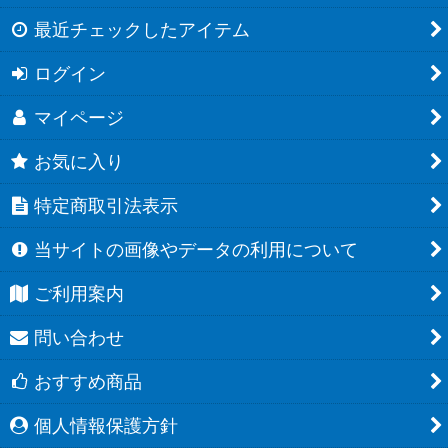
最近チェックしたアイテム
ログイン
マイページ
お気に入り
特定商取引法表示
当サイトの画像やデータの利用について
ご利用案内
問い合わせ
おすすめ商品
個人情報保護方針