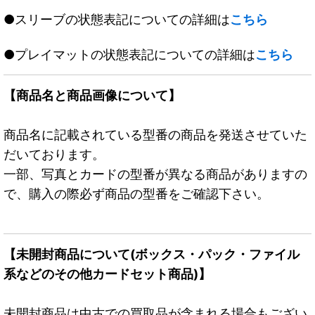
●スリーブの状態表記についての詳細は
こちら
●プレイマットの状態表記についての詳細は
こちら
【商品名と商品画像について】
商品名に記載されている型番の商品を発送させていた
だいております。
一部、写真とカードの型番が異なる商品がありますの
で、購入の際必ず商品の型番をご確認下さい。
【未開封商品について(ボックス・パック・ファイル
系などのその他カードセット商品)】
未開封商品は中古での買取品が含まれる場合もござい