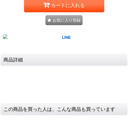
カートに入れる
お気に入り登録
商品詳細
この商品を買った人は、こんな商品も買っています