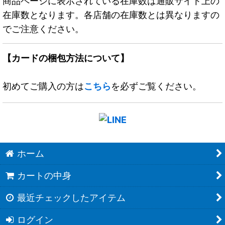
商品ページに表示されている在庫数は通販サイト上の
在庫数となります。各店舗の在庫数とは異なりますの
でご注意ください。
【カードの梱包方法について】
初めてご購入の方は
こちら
を必ずご覧ください。
ホーム
カートの中身
最近チェックしたアイテム
ログイン