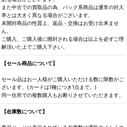
また中古での買取品の為、パック系商品は通常の封入
率とは大きく異なる場合がございます。
未開封商品の性質上、返品・交換はお受け出来ませ
ん。
ご購入、ご購入後に開封される場合は以上を必ずご理
解頂いた上でご購入下さい。
【セール商品について】
セール品はお一人様がご購入いただける数に限数がご
ざいます。(カードは1種につき1点まで。)
同一住所での複数購入もお断りさせていただきます。
【在庫数について】