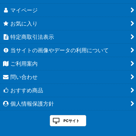
マイページ
お気に入り
特定商取引法表示
当サイトの画像やデータの利用について
ご利用案内
問い合わせ
おすすめ商品
個人情報保護方針
PCサイト