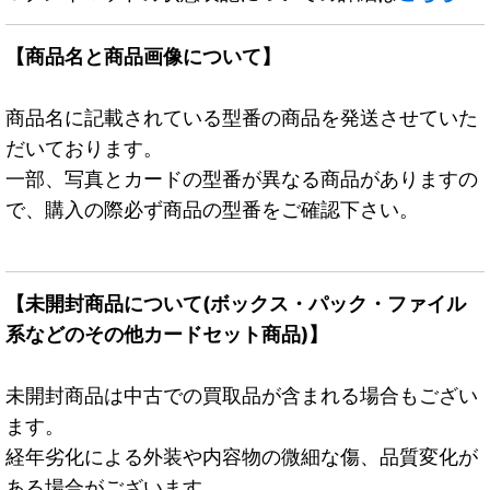
【商品名と商品画像について】
商品名に記載されている型番の商品を発送させていた
だいております。
一部、写真とカードの型番が異なる商品がありますの
で、購入の際必ず商品の型番をご確認下さい。
【未開封商品について(ボックス・パック・ファイル
系などのその他カードセット商品)】
未開封商品は中古での買取品が含まれる場合もござい
ます。
経年劣化による外装や内容物の微細な傷、品質変化が
ある場合がございます。