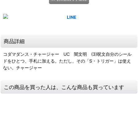
商品詳細
コダマダンス・チャージャー UC 闇文明 (3)呪文自分のシール
ドをひとつ、手札に加える。ただし、その「S・トリガー」は使え
ない。チャージャー
この商品を買った人は、こんな商品も買っています