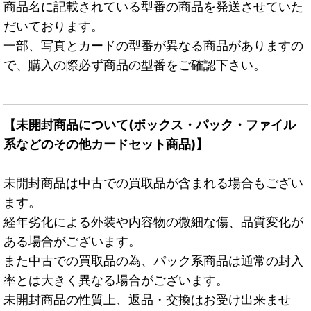
商品名に記載されている型番の商品を発送させていた
だいております。
一部、写真とカードの型番が異なる商品がありますの
で、購入の際必ず商品の型番をご確認下さい。
【未開封商品について(ボックス・パック・ファイル
系などのその他カードセット商品)】
未開封商品は中古での買取品が含まれる場合もござい
ます。
経年劣化による外装や内容物の微細な傷、品質変化が
ある場合がございます。
また中古での買取品の為、パック系商品は通常の封入
率とは大きく異なる場合がございます。
未開封商品の性質上、返品・交換はお受け出来ませ