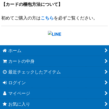
【カードの梱包方法について】
初めてご購入の方は
こちら
を必ずご覧ください。
ホーム
カートの中身
最近チェックしたアイテム
ログイン
マイページ
お気に入り