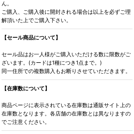
ん。
ご購入、ご購入後に開封される場合は以上を必ずご理
解頂いた上でご購入下さい。
【セール商品について】
セール品はお一人様がご購入いただける数に限数がご
ざいます。(カードは1種につき1点まで。)
同一住所での複数購入もお断りさせていただきます。
【在庫数について】
商品ページに表示されている在庫数は通販サイト上の
在庫数となります。各店舗の在庫数とは異なりますの
でご注意ください。