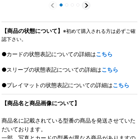
【商品の状態について】
※初めて購入される方は必ずご確
認下さい。
●カードの状態表記についての詳細は
こちら
●スリーブの状態表記についての詳細は
こちら
●プレイマットの状態表記についての詳細は
こちら
【商品名と商品画像について】
商品名に記載されている型番の商品を発送させていた
だいております。
一部、写真とカードの型番が異なる商品がありますの