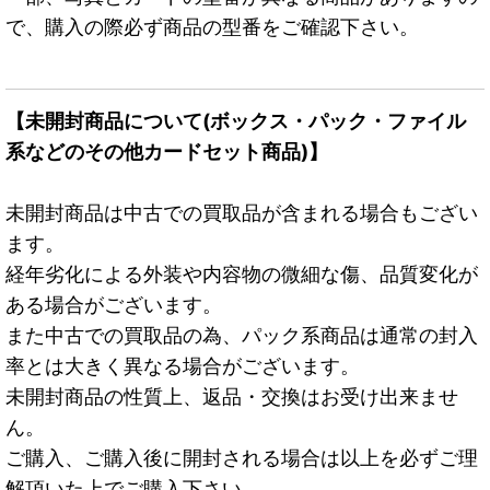
で、購入の際必ず商品の型番をご確認下さい。
【未開封商品について(ボックス・パック・ファイル
系などのその他カードセット商品)】
未開封商品は中古での買取品が含まれる場合もござい
ます。
経年劣化による外装や内容物の微細な傷、品質変化が
ある場合がございます。
また中古での買取品の為、パック系商品は通常の封入
率とは大きく異なる場合がございます。
未開封商品の性質上、返品・交換はお受け出来ませ
ん。
ご購入、ご購入後に開封される場合は以上を必ずご理
解頂いた上でご購入下さい。