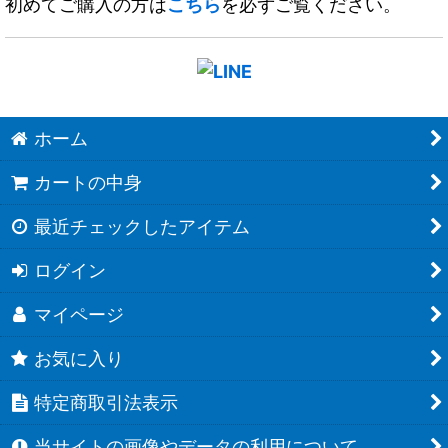
初めてご購入の方は
こちら
を必ずご覧ください。
ホーム
カートの中身
最近チェックしたアイテム
ログイン
マイページ
お気に入り
特定商取引法表示
当サイトの画像やデータの利用について