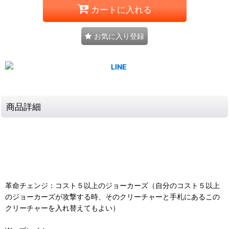
カートに入れる
お気に入り登録
商品詳細
革命チェンジ：コスト５以上のジョーカーズ（自分のコスト５以上
のジョーカーズが攻撃する時、そのクリーチャーと手札にあるこの
クリーチャーを入れ替えてもよい）