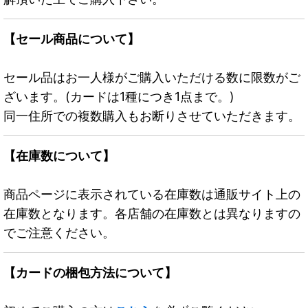
【セール商品について】
セール品はお一人様がご購入いただける数に限数がご
ざいます。(カードは1種につき1点まで。)
同一住所での複数購入もお断りさせていただきます。
【在庫数について】
商品ページに表示されている在庫数は通販サイト上の
在庫数となります。各店舗の在庫数とは異なりますの
でご注意ください。
【カードの梱包方法について】