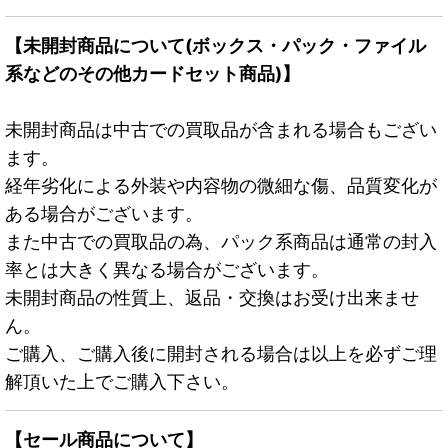
【未開封商品について(ボックス・パック・ファイル
系などのその他カードセット商品)】
未開封商品は中古での買取品が含まれる場合もござい
ます。
経年劣化による外装や内容物の微細な傷、品質変化が
ある場合がございます。
また中古での買取品の為、パック系商品は通常の封入
率とは大きく異なる場合がございます。
未開封商品の性質上、返品・交換はお受け出来ませ
ん。
ご購入、ご購入後に開封される場合は以上を必ずご理
解頂いた上でご購入下さい。
【セール商品について】