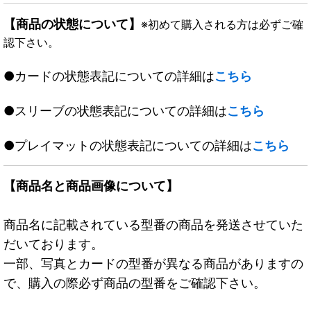
【商品の状態について】
※初めて購入される方は必ずご確
認下さい。
●カードの状態表記についての詳細は
こちら
●スリーブの状態表記についての詳細は
こちら
●プレイマットの状態表記についての詳細は
こちら
【商品名と商品画像について】
商品名に記載されている型番の商品を発送させていた
だいております。
一部、写真とカードの型番が異なる商品がありますの
で、購入の際必ず商品の型番をご確認下さい。