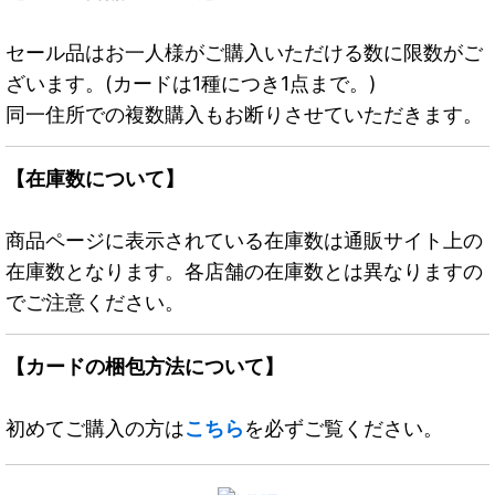
セール品はお一人様がご購入いただける数に限数がご
ざいます。(カードは1種につき1点まで。)
同一住所での複数購入もお断りさせていただきます。
【在庫数について】
商品ページに表示されている在庫数は通販サイト上の
在庫数となります。各店舗の在庫数とは異なりますの
でご注意ください。
【カードの梱包方法について】
初めてご購入の方は
こちら
を必ずご覧ください。