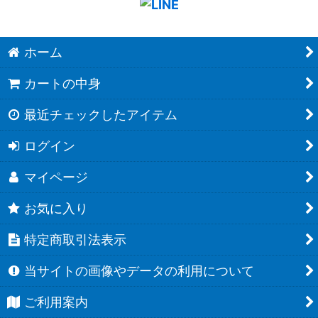
ホーム
カートの中身
最近チェックしたアイテム
ログイン
マイページ
お気に入り
特定商取引法表示
当サイトの画像やデータの利用について
ご利用案内