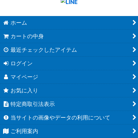
ホーム
カートの中身
最近チェックしたアイテム
ログイン
マイページ
お気に入り
特定商取引法表示
当サイトの画像やデータの利用について
ご利用案内