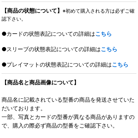
【商品の状態について】
※初めて購入される方は必ずご確
認下さい。
●カードの状態表記についての詳細は
こちら
●スリーブの状態表記についての詳細は
こちら
●プレイマットの状態表記についての詳細は
こちら
【商品名と商品画像について】
商品名に記載されている型番の商品を発送させていた
だいております。
一部、写真とカードの型番が異なる商品がありますの
で、購入の際必ず商品の型番をご確認下さい。