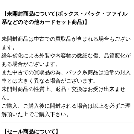
【未開封商品について(ボックス・パック・ファイル
系などのその他カードセット商品)】
未開封商品は中古での買取品が含まれる場合もござい
ます。
経年劣化による外装や内容物の微細な傷、品質変化が
ある場合がございます。
また中古での買取品の為、パック系商品は通常の封入
率とは大きく異なる場合がございます。
未開封商品の性質上、返品・交換はお受け出来ませ
ん。
ご購入、ご購入後に開封される場合は以上を必ずご理
解頂いた上でご購入下さい。
【セール商品について】