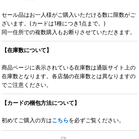
セール品はお一人様がご購入いただける数に限数がご
ざいます。(カードは1種につき1点まで。)
同一住所での複数購入もお断りさせていただきます。
【在庫数について】
商品ページに表示されている在庫数は通販サイト上の
在庫数となります。各店舗の在庫数とは異なりますの
でご注意ください。
【カードの梱包方法について】
初めてご購入の方は
こちら
を必ずご覧ください。