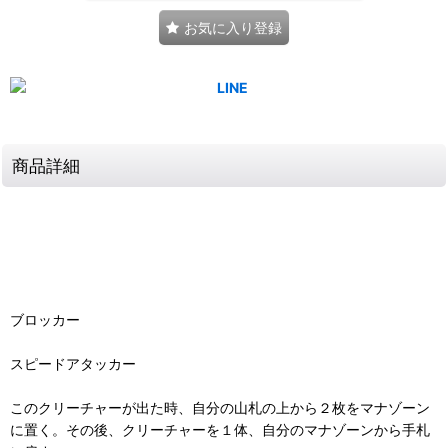
お気に入り登録
商品詳細
ブロッカー
スピードアタッカー
このクリーチャーが出た時、自分の山札の上から２枚をマナゾーン
に置く。その後、クリーチャーを１体、自分のマナゾーンから手札