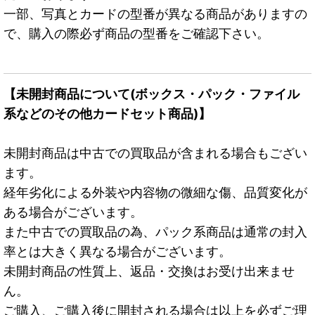
一部、写真とカードの型番が異なる商品がありますの
で、購入の際必ず商品の型番をご確認下さい。
【未開封商品について(ボックス・パック・ファイル
系などのその他カードセット商品)】
未開封商品は中古での買取品が含まれる場合もござい
ます。
経年劣化による外装や内容物の微細な傷、品質変化が
ある場合がございます。
また中古での買取品の為、パック系商品は通常の封入
率とは大きく異なる場合がございます。
未開封商品の性質上、返品・交換はお受け出来ませ
ん。
ご購入、ご購入後に開封される場合は以上を必ずご理