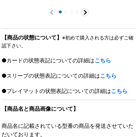
《多》
【商品の状態について】
※初めて購入される方は必ずご確
認下さい。
●カードの状態表記についての詳細は
こちら
●スリーブの状態表記についての詳細は
こちら
●プレイマットの状態表記についての詳細は
こちら
【商品名と商品画像について】
商品名に記載されている型番の商品を発送させていた
だいております。