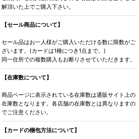
解頂いた上でご購入下さい。
【セール商品について】
セール品はお一人様がご購入いただける数に限数がご
ざいます。(カードは1種につき1点まで。)
同一住所での複数購入もお断りさせていただきます。
【在庫数について】
商品ページに表示されている在庫数は通販サイト上の
在庫数となります。各店舗の在庫数とは異なりますの
でご注意ください。
【カードの梱包方法について】