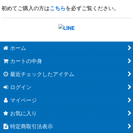
初めてご購入の方は
こちら
を必ずご覧ください。
ホーム
カートの中身
最近チェックしたアイテム
ログイン
マイページ
お気に入り
特定商取引法表示