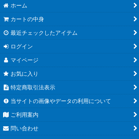
ホーム
カートの中身
最近チェックしたアイテム
ログイン
マイページ
お気に入り
特定商取引法表示
当サイトの画像やデータの利用について
ご利用案内
問い合わせ