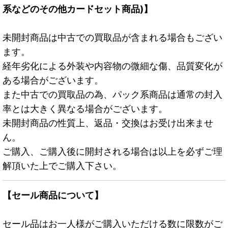
系などのその他カードセット商品)】
未開封商品は中古での買取品が含まれる場合もござい
ます。
経年劣化による外装や内容物の微細な傷、品質変化が
ある場合がございます。
また中古での買取品の為、パック系商品は通常の封入
率とは大きく異なる場合がございます。
未開封商品の性質上、返品・交換はお受け出来ませ
ん。
ご購入、ご購入後に開封される場合は以上を必ずご理
解頂いた上でご購入下さい。
【セール商品について】
セール品はお一人様がご購入いただける数に限数がご