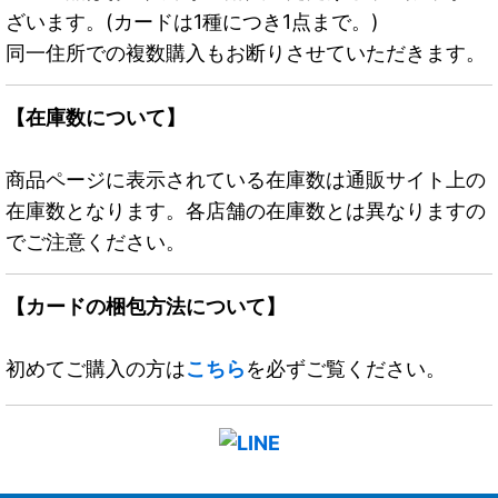
ざいます。(カードは1種につき1点まで。)
同一住所での複数購入もお断りさせていただきます。
【在庫数について】
商品ページに表示されている在庫数は通販サイト上の
在庫数となります。各店舗の在庫数とは異なりますの
でご注意ください。
【カードの梱包方法について】
初めてご購入の方は
こちら
を必ずご覧ください。