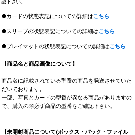
認下さい。
●カードの状態表記についての詳細は
こちら
●スリーブの状態表記についての詳細は
こちら
●プレイマットの状態表記についての詳細は
こちら
【商品名と商品画像について】
商品名に記載されている型番の商品を発送させていた
だいております。
一部、写真とカードの型番が異なる商品がありますの
で、購入の際必ず商品の型番をご確認下さい。
【未開封商品について(ボックス・パック・ファイル