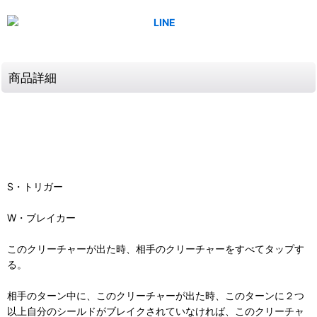
商品詳細
S・トリガー
W・ブレイカー
このクリーチャーが出た時、相手のクリーチャーをすべてタップす
る。
相手のターン中に、このクリーチャーが出た時、このターンに２つ
以上自分のシールドがブレイクされていなければ、このクリーチャ