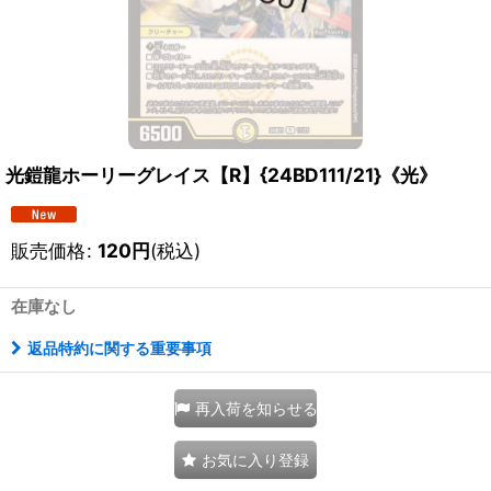
光鎧龍ホーリーグレイス【R】{24BD111/21}《光》
販売価格
:
120
円
(税込)
在庫なし
返品特約に関する重要事項
再入荷を知らせる
お気に入り登録