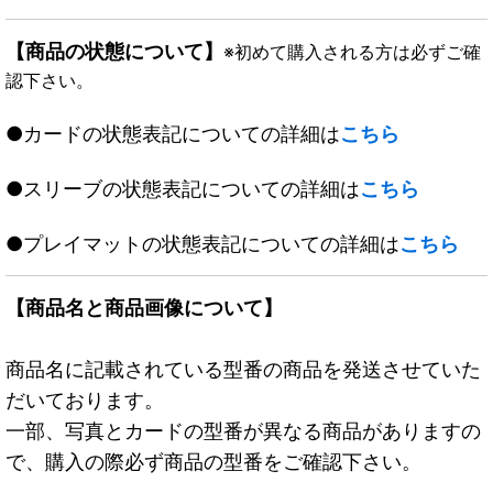
【商品の状態について】
※初めて購入される方は必ずご確
認下さい。
●カードの状態表記についての詳細は
こちら
●スリーブの状態表記についての詳細は
こちら
●プレイマットの状態表記についての詳細は
こちら
【商品名と商品画像について】
商品名に記載されている型番の商品を発送させていた
だいております。
一部、写真とカードの型番が異なる商品がありますの
で、購入の際必ず商品の型番をご確認下さい。