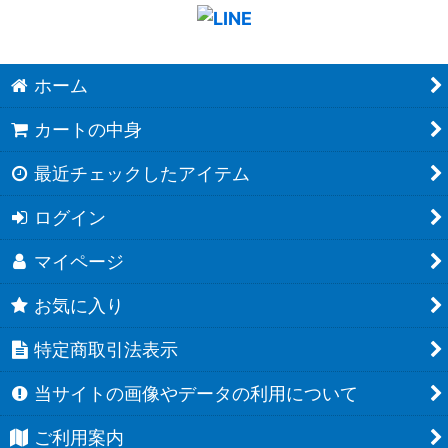
ホーム
カートの中身
最近チェックしたアイテム
ログイン
マイページ
お気に入り
特定商取引法表示
当サイトの画像やデータの利用について
ご利用案内