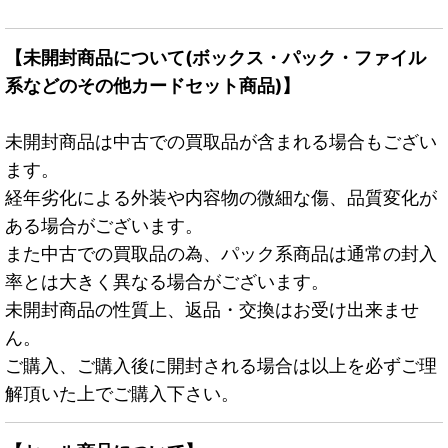
【未開封商品について(ボックス・パック・ファイル
系などのその他カードセット商品)】
未開封商品は中古での買取品が含まれる場合もござい
ます。
経年劣化による外装や内容物の微細な傷、品質変化が
ある場合がございます。
また中古での買取品の為、パック系商品は通常の封入
率とは大きく異なる場合がございます。
未開封商品の性質上、返品・交換はお受け出来ませ
ん。
ご購入、ご購入後に開封される場合は以上を必ずご理
解頂いた上でご購入下さい。