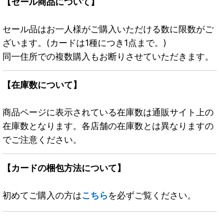
【セール商品について】
セール品はお一人様がご購入いただける数に限数がご
ざいます。(カードは1種につき1点まで。)
同一住所での複数購入もお断りさせていただきます。
【在庫数について】
商品ページに表示されている在庫数は通販サイト上の
在庫数となります。各店舗の在庫数とは異なりますの
でご注意ください。
【カードの梱包方法について】
初めてご購入の方は
こちら
を必ずご覧ください。