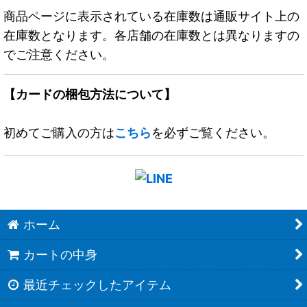
商品ページに表示されている在庫数は通販サイト上の
在庫数となります。各店舗の在庫数とは異なりますの
でご注意ください。
【カードの梱包方法について】
初めてご購入の方は
こちら
を必ずご覧ください。
ホーム
カートの中身
最近チェックしたアイテム