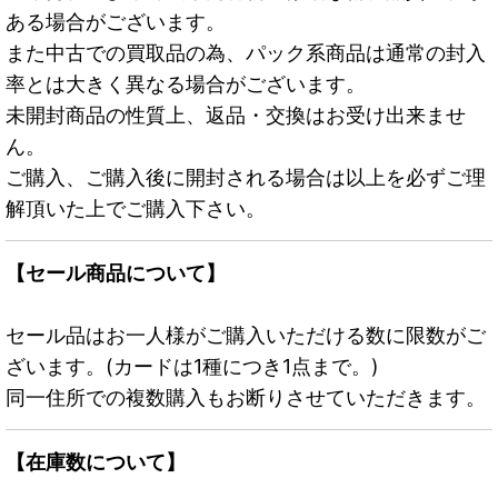
ある場合がございます。
また中古での買取品の為、パック系商品は通常の封入
率とは大きく異なる場合がございます。
未開封商品の性質上、返品・交換はお受け出来ませ
ん。
ご購入、ご購入後に開封される場合は以上を必ずご理
解頂いた上でご購入下さい。
【セール商品について】
セール品はお一人様がご購入いただける数に限数がご
ざいます。(カードは1種につき1点まで。)
同一住所での複数購入もお断りさせていただきます。
【在庫数について】