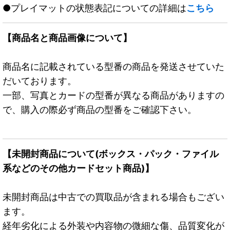
●プレイマットの状態表記についての詳細は
こちら
【商品名と商品画像について】
商品名に記載されている型番の商品を発送させていた
だいております。
一部、写真とカードの型番が異なる商品がありますの
で、購入の際必ず商品の型番をご確認下さい。
【未開封商品について(ボックス・パック・ファイル
系などのその他カードセット商品)】
未開封商品は中古での買取品が含まれる場合もござい
ます。
経年劣化による外装や内容物の微細な傷、品質変化が