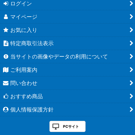
ログイン
マイページ
お気に入り
特定商取引法表示
当サイトの画像やデータの利用について
ご利用案内
問い合わせ
おすすめ商品
個人情報保護方針
PCサイト