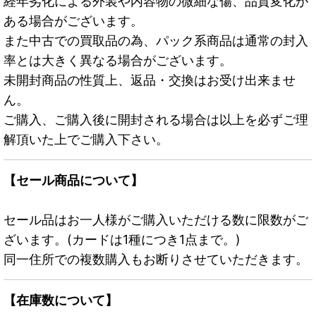
経年劣化による外装や内容物の微細な傷、品質変化が
ある場合がございます。
また中古での買取品の為、パック系商品は通常の封入
率とは大きく異なる場合がございます。
未開封商品の性質上、返品・交換はお受け出来ませ
ん。
ご購入、ご購入後に開封される場合は以上を必ずご理
解頂いた上でご購入下さい。
【セール商品について】
セール品はお一人様がご購入いただける数に限数がご
ざいます。(カードは1種につき1点まで。)
同一住所での複数購入もお断りさせていただきます。
【在庫数について】