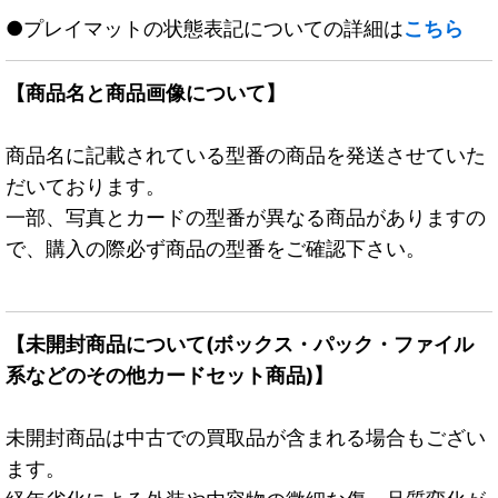
●プレイマットの状態表記についての詳細は
こちら
【商品名と商品画像について】
商品名に記載されている型番の商品を発送させていた
だいております。
一部、写真とカードの型番が異なる商品がありますの
で、購入の際必ず商品の型番をご確認下さい。
【未開封商品について(ボックス・パック・ファイル
系などのその他カードセット商品)】
未開封商品は中古での買取品が含まれる場合もござい
ます。