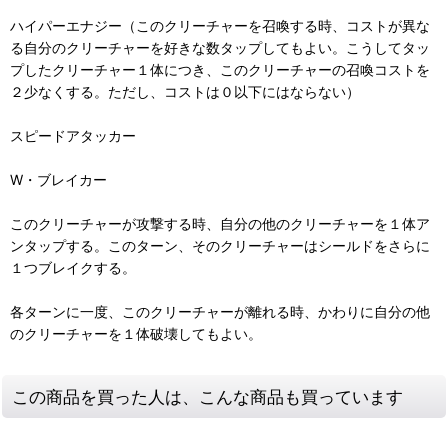
ハイパーエナジー（このクリーチャーを召喚する時、コストが異な
る自分のクリーチャーを好きな数タップしてもよい。こうしてタッ
プしたクリーチャー１体につき、このクリーチャーの召喚コストを
２少なくする。ただし、コストは０以下にはならない）
スピードアタッカー
W・ブレイカー
このクリーチャーが攻撃する時、自分の他のクリーチャーを１体ア
ンタップする。このターン、そのクリーチャーはシールドをさらに
１つブレイクする。
各ターンに一度、このクリーチャーが離れる時、かわりに自分の他
のクリーチャーを１体破壊してもよい。
この商品を買った人は、こんな商品も買っています