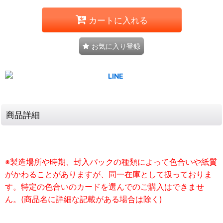
カートに入れる
お気に入り登録
商品詳細
※製造場所や時期、封入パックの種類によって色合いや紙質
がかわることがありますが、同一在庫として扱っておりま
す。特定の色合いのカードを選んでのご購入はできませ
ん。(商品名に詳細な記載がある場合は除く)