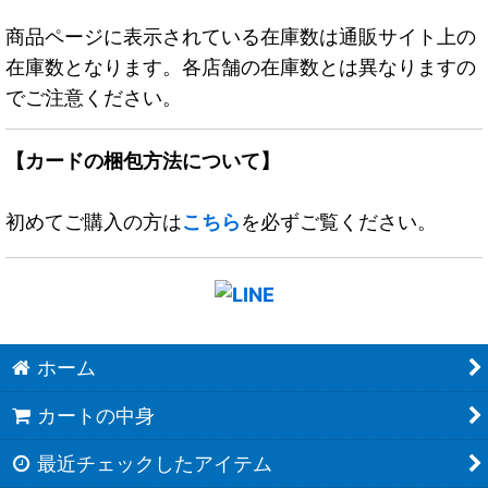
商品ページに表示されている在庫数は通販サイト上の
在庫数となります。各店舗の在庫数とは異なりますの
でご注意ください。
【カードの梱包方法について】
初めてご購入の方は
こちら
を必ずご覧ください。
ホーム
カートの中身
最近チェックしたアイテム