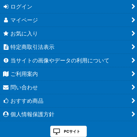
ログイン
マイページ
お気に入り
特定商取引法表示
当サイトの画像やデータの利用について
ご利用案内
問い合わせ
おすすめ商品
個人情報保護方針
PCサイト