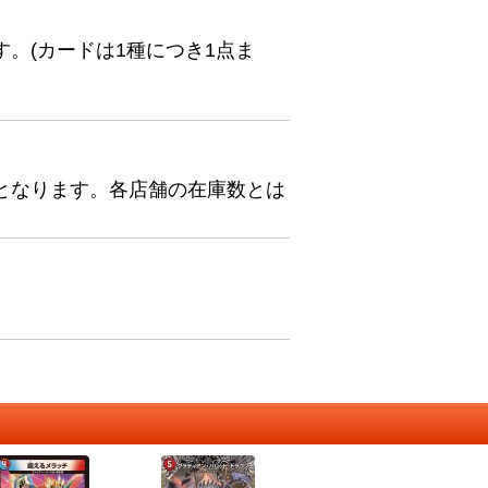
。(カードは1種につき1点ま
となります。各店舗の在庫数とは