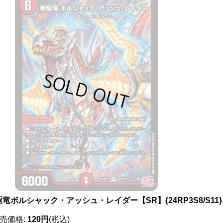
竜ボルシャック・アッシュ・レイダー【SR】{24RP3S8/S11
売価格
:
120円
(税込)