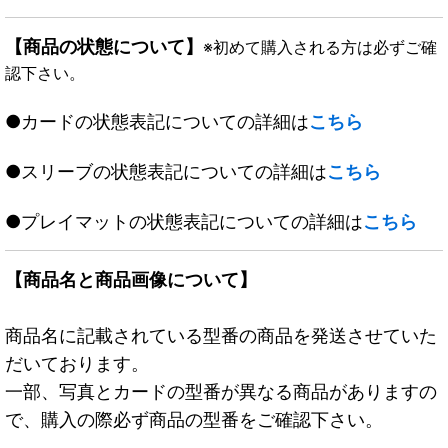
【商品の状態について】
※初めて購入される方は必ずご確
認下さい。
●カードの状態表記についての詳細は
こちら
●スリーブの状態表記についての詳細は
こちら
●プレイマットの状態表記についての詳細は
こちら
【商品名と商品画像について】
商品名に記載されている型番の商品を発送させていた
だいております。
一部、写真とカードの型番が異なる商品がありますの
で、購入の際必ず商品の型番をご確認下さい。