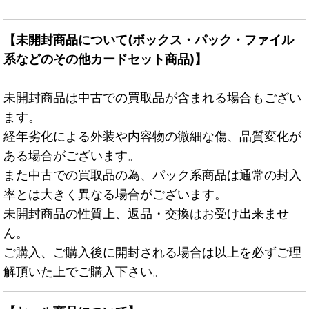
【未開封商品について(ボックス・パック・ファイル
系などのその他カードセット商品)】
未開封商品は中古での買取品が含まれる場合もござい
ます。
経年劣化による外装や内容物の微細な傷、品質変化が
ある場合がございます。
また中古での買取品の為、パック系商品は通常の封入
率とは大きく異なる場合がございます。
未開封商品の性質上、返品・交換はお受け出来ませ
ん。
ご購入、ご購入後に開封される場合は以上を必ずご理
解頂いた上でご購入下さい。