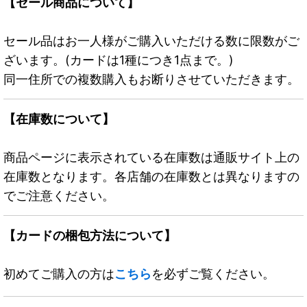
【セール商品について】
セール品はお一人様がご購入いただける数に限数がご
ざいます。(カードは1種につき1点まで。)
同一住所での複数購入もお断りさせていただきます。
【在庫数について】
商品ページに表示されている在庫数は通販サイト上の
在庫数となります。各店舗の在庫数とは異なりますの
でご注意ください。
【カードの梱包方法について】
初めてご購入の方は
こちら
を必ずご覧ください。