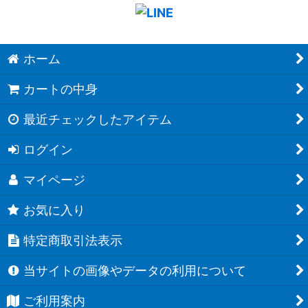
ホーム
カートの中身
最近チェックしたアイテム
ログイン
マイページ
お気に入り
特定商取引法表示
当サイトの画像やデータの利用について
ご利用案内