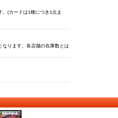
。(カードは1種につき1点ま
となります。各店舗の在庫数とは