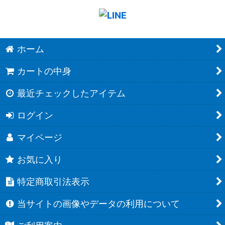
ホーム
カートの中身
最近チェックしたアイテム
ログイン
マイページ
お気に入り
特定商取引法表示
当サイトの画像やデータの利用について