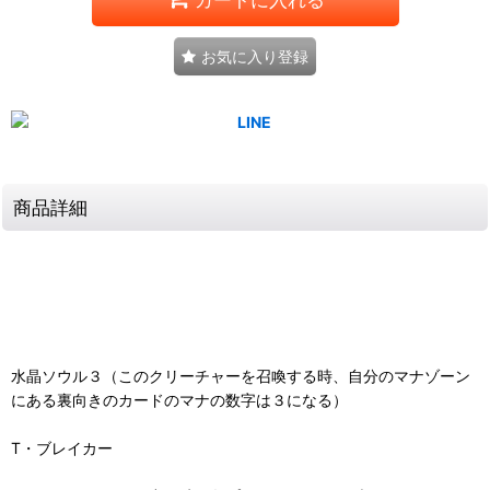
お気に入り登録
商品詳細
水晶ソウル３（このクリーチャーを召喚する時、自分のマナゾーン
にある裏向きのカードのマナの数字は３になる）
T・ブレイカー