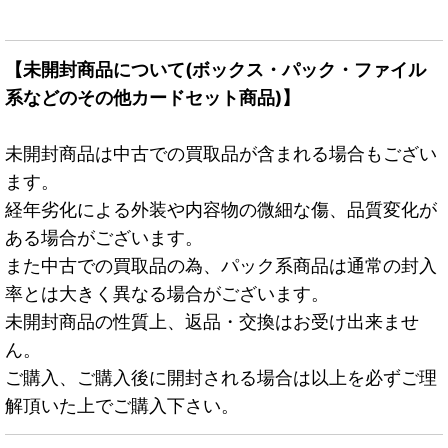
【未開封商品について(ボックス・パック・ファイル
系などのその他カードセット商品)】
未開封商品は中古での買取品が含まれる場合もござい
ます。
経年劣化による外装や内容物の微細な傷、品質変化が
ある場合がございます。
また中古での買取品の為、パック系商品は通常の封入
率とは大きく異なる場合がございます。
未開封商品の性質上、返品・交換はお受け出来ませ
ん。
ご購入、ご購入後に開封される場合は以上を必ずご理
解頂いた上でご購入下さい。