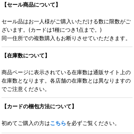
【セール商品について】
セール品はお一人様がご購入いただける数に限数がご
ざいます。(カードは1種につき1点まで。)
同一住所での複数購入もお断りさせていただきます。
【在庫数について】
商品ページに表示されている在庫数は通販サイト上の
在庫数となります。各店舗の在庫数とは異なりますの
でご注意ください。
【カードの梱包方法について】
初めてご購入の方は
こちら
を必ずご覧ください。