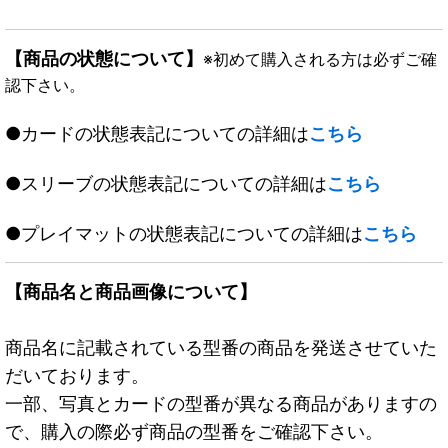
【商品の状態について】
※初めて購入される方は必ずご確
認下さい。
●カードの状態表記についての詳細は
こちら
●スリーブの状態表記についての詳細は
こちら
●プレイマットの状態表記についての詳細は
こちら
【商品名と商品画像について】
商品名に記載されている型番の商品を発送させていた
だいております。
一部、写真とカードの型番が異なる商品がありますの
で、購入の際必ず商品の型番をご確認下さい。