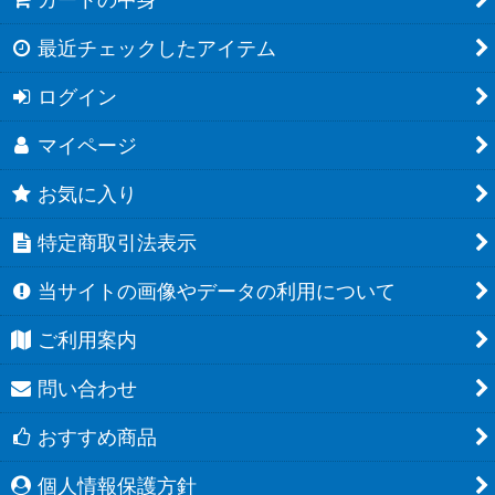
最近チェックしたアイテム
ログイン
マイページ
お気に入り
特定商取引法表示
当サイトの画像やデータの利用について
ご利用案内
問い合わせ
おすすめ商品
個人情報保護方針