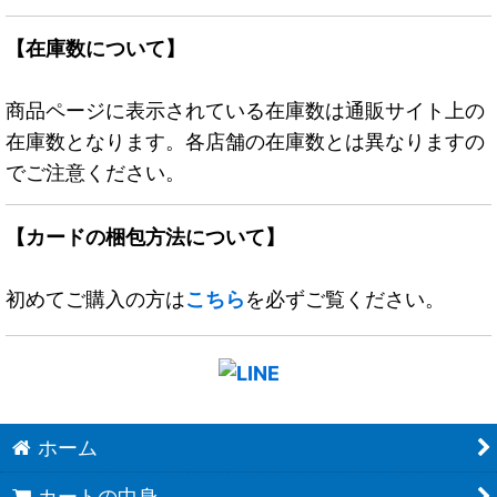
【在庫数について】
商品ページに表示されている在庫数は通販サイト上の
在庫数となります。各店舗の在庫数とは異なりますの
でご注意ください。
【カードの梱包方法について】
初めてご購入の方は
こちら
を必ずご覧ください。
ホーム
カートの中身