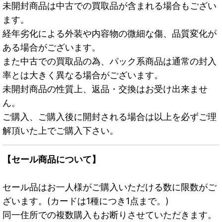
未開封商品は中古での買取品が含まれる場合もござい
ます。
経年劣化による外装や内容物の微細な傷、品質変化が
ある場合がございます。
また中古での買取品の為、パック系商品は通常の封入
率とは大きく異なる場合がございます。
未開封商品の性質上、返品・交換はお受け出来ませ
ん。
ご購入、ご購入後に開封される場合は以上を必ずご理
解頂いた上でご購入下さい。
【セール商品について】
セール品はお一人様がご購入いただける数に限数がご
ざいます。(カードは1種につき1点まで。)
同一住所での複数購入もお断りさせていただきます。