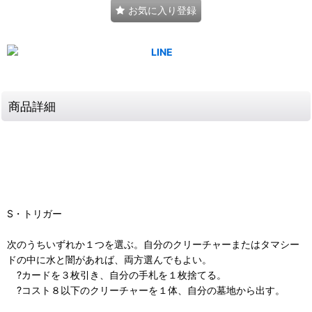
お気に入り登録
商品詳細
S・トリガー
次のうちいずれか１つを選ぶ。自分のクリーチャーまたはタマシー
ドの中に水と闇があれば、両方選んでもよい。
?カードを３枚引き、自分の手札を１枚捨てる。
?コスト８以下のクリーチャーを１体、自分の墓地から出す。