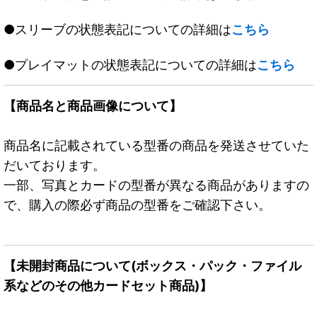
●スリーブの状態表記についての詳細は
こちら
●プレイマットの状態表記についての詳細は
こちら
【商品名と商品画像について】
商品名に記載されている型番の商品を発送させていた
だいております。
一部、写真とカードの型番が異なる商品がありますの
で、購入の際必ず商品の型番をご確認下さい。
【未開封商品について(ボックス・パック・ファイル
系などのその他カードセット商品)】