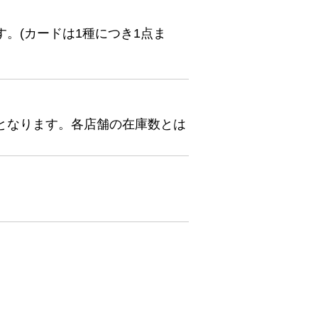
。(カードは1種につき1点ま
となります。各店舗の在庫数とは