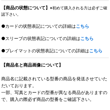
【商品の状態について】
※初めて購入される方は必ずご確
認下さい。
●カードの状態表記についての詳細は
こちら
●スリーブの状態表記についての詳細は
こちら
●プレイマットの状態表記についての詳細は
こちら
【商品名と商品画像について】
商品名に記載されている型番の商品を発送させていた
だいております。
一部、写真とカードの型番が異なる商品がありますの
で、購入の際必ず商品の型番をご確認下さい。