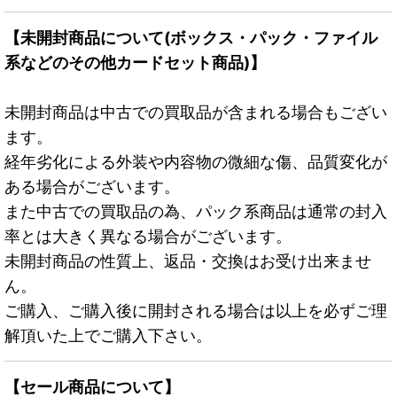
【未開封商品について(ボックス・パック・ファイル
系などのその他カードセット商品)】
未開封商品は中古での買取品が含まれる場合もござい
ます。
経年劣化による外装や内容物の微細な傷、品質変化が
ある場合がございます。
また中古での買取品の為、パック系商品は通常の封入
率とは大きく異なる場合がございます。
未開封商品の性質上、返品・交換はお受け出来ませ
ん。
ご購入、ご購入後に開封される場合は以上を必ずご理
解頂いた上でご購入下さい。
【セール商品について】