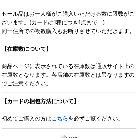
セール品はお一人様がご購入いただける数に限数がご
ざいます。(カードは1種につき1点まで。)
同一住所での複数購入もお断りさせていただきます。
【在庫数について】
商品ページに表示されている在庫数は通販サイト上の
在庫数となります。各店舗の在庫数とは異なりますの
でご注意ください。
【カードの梱包方法について】
初めてご購入の方は
こちら
を必ずご覧ください。