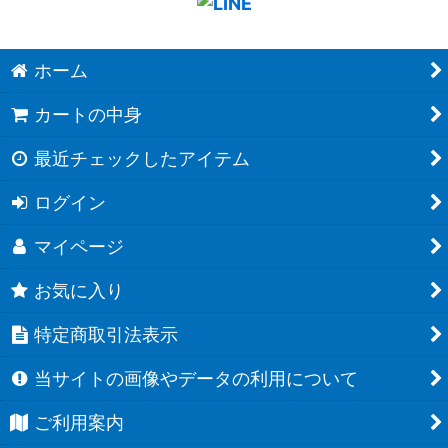
ホーム
カートの中身
最近チェックしたアイテム
ログイン
マイページ
お気に入り
特定商取引法表示
当サイトの画像やデータの利用について
ご利用案内