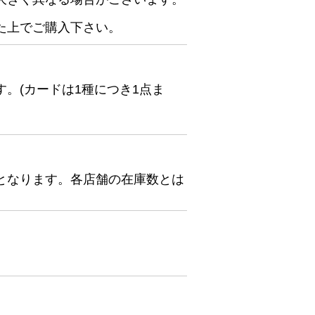
た上でご購入下さい。
。(カードは1種につき1点ま
となります。各店舗の在庫数とは