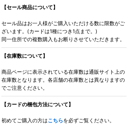
【セール商品について】
セール品はお一人様がご購入いただける数に限数がご
ざいます。(カードは1種につき1点まで。)
同一住所での複数購入もお断りさせていただきます。
【在庫数について】
商品ページに表示されている在庫数は通販サイト上の
在庫数となります。各店舗の在庫数とは異なりますの
でご注意ください。
【カードの梱包方法について】
初めてご購入の方は
こちら
を必ずご覧ください。