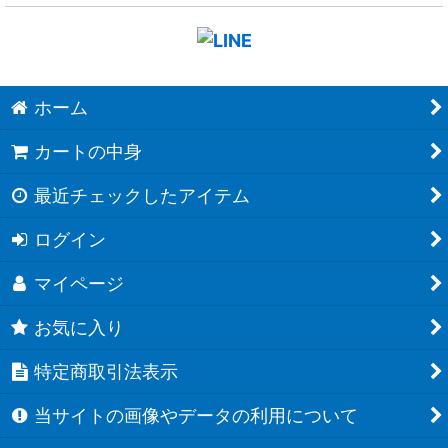
ホーム
カートの中身
最近チェックしたアイテム
ログイン
マイページ
お気に入り
特定商取引法表示
当サイトの画像やデータの利用について