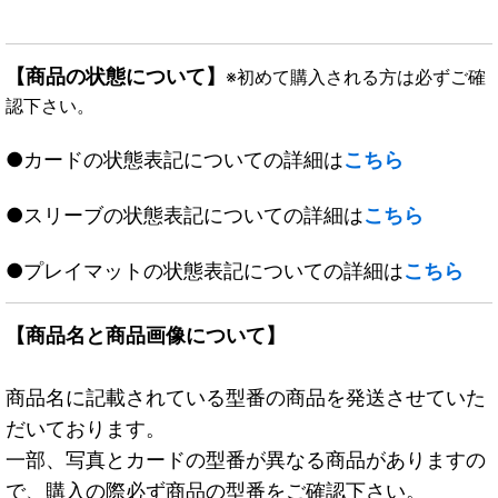
【商品の状態について】
※初めて購入される方は必ずご確
認下さい。
●カードの状態表記についての詳細は
こちら
●スリーブの状態表記についての詳細は
こちら
●プレイマットの状態表記についての詳細は
こちら
【商品名と商品画像について】
商品名に記載されている型番の商品を発送させていた
だいております。
一部、写真とカードの型番が異なる商品がありますの
で、購入の際必ず商品の型番をご確認下さい。