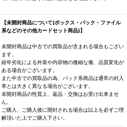
【未開封商品について(ボックス・パック・ファイル
系などのその他カードセット商品)】
未開封商品は中古での買取品が含まれる場合もござい
ます。
経年劣化による外装や内容物の微細な傷、品質変化が
ある場合がございます。
また中古での買取品の為、パック系商品は通常の封入
率とは大きく異なる場合がございます。
未開封商品の性質上、返品・交換はお受け出来ませ
ん。
ご購入、ご購入後に開封される場合は以上を必ずご理
解頂いた上でご購入下さい。