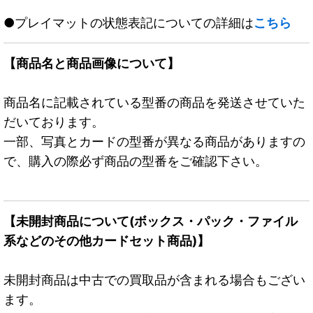
●プレイマットの状態表記についての詳細は
こちら
【商品名と商品画像について】
商品名に記載されている型番の商品を発送させていた
だいております。
一部、写真とカードの型番が異なる商品がありますの
で、購入の際必ず商品の型番をご確認下さい。
【未開封商品について(ボックス・パック・ファイル
系などのその他カードセット商品)】
未開封商品は中古での買取品が含まれる場合もござい
ます。