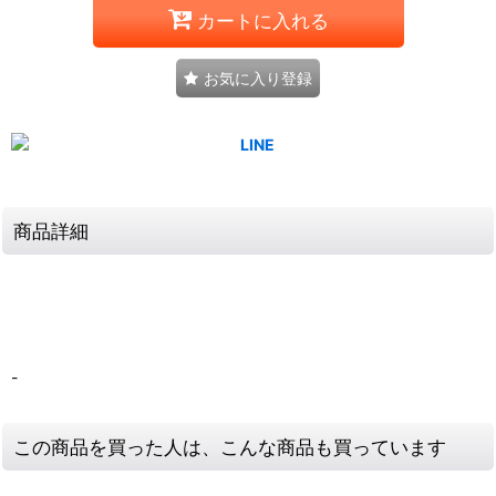
カートに入れる
お気に入り登録
商品詳細
-
この商品を買った人は、こんな商品も買っています