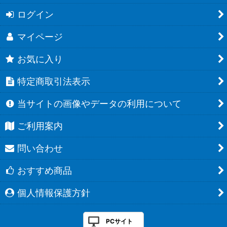
ログイン
マイページ
お気に入り
特定商取引法表示
当サイトの画像やデータの利用について
ご利用案内
問い合わせ
おすすめ商品
個人情報保護方針
PCサイト