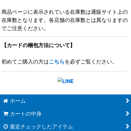
商品ページに表示されている在庫数は通販サイト上の
在庫数となります。各店舗の在庫数とは異なりますの
でご注意ください。
【カードの梱包方法について】
初めてご購入の方は
こちら
を必ずご覧ください。
ホーム
カートの中身
最近チェックしたアイテム