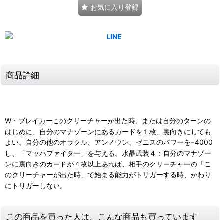
お気に入り登録
商品詳細
W・ブレイカーこのクリーチャーが出た時、または自分のターンの
はじめに、自分のマナゾーンにあるカードを１枚、裏向きにしても
よい。自分の他のオラクル、アンノウン、ゼニスのパワーを+4000
し、「マッハファイター」を与える。水晶武装４：自分のマナゾー
ンに裏向きのカードが４枚以上あれば、相手のクリーチャーの「こ
のクリーチャーが出た時」で始まる能力がトリガーする時、かわり
にトリガーしない。
この商品を買った人は、こんな商品も買っています