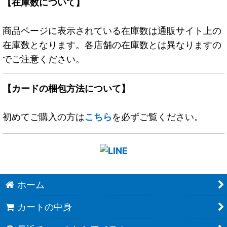
【在庫数について】
商品ページに表示されている在庫数は通販サイト上の
在庫数となります。各店舗の在庫数とは異なりますの
でご注意ください。
【カードの梱包方法について】
初めてご購入の方は
こちら
を必ずご覧ください。
ホーム
カートの中身