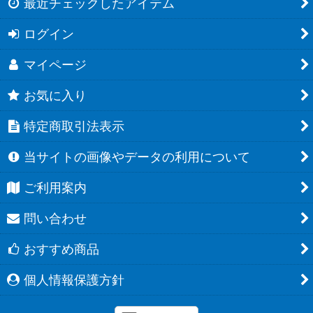
最近チェックしたアイテム
ログイン
マイページ
お気に入り
特定商取引法表示
当サイトの画像やデータの利用について
ご利用案内
問い合わせ
おすすめ商品
個人情報保護方針