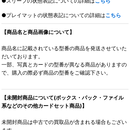
●スリーブの状態表記についての詳細は
こちら
●プレイマットの状態表記についての詳細は
こちら
【商品名と商品画像について】
商品名に記載されている型番の商品を発送させていた
だいております。
一部、写真とカードの型番が異なる商品がありますの
で、購入の際必ず商品の型番をご確認下さい。
【未開封商品について(ボックス・パック・ファイル
系などのその他カードセット商品)】
未開封商品は中古での買取品が含まれる場合もござい