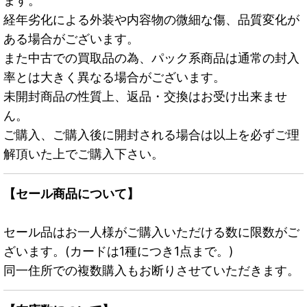
ます。
経年劣化による外装や内容物の微細な傷、品質変化が
ある場合がございます。
また中古での買取品の為、パック系商品は通常の封入
率とは大きく異なる場合がございます。
未開封商品の性質上、返品・交換はお受け出来ませ
ん。
ご購入、ご購入後に開封される場合は以上を必ずご理
解頂いた上でご購入下さい。
【セール商品について】
セール品はお一人様がご購入いただける数に限数がご
ざいます。(カードは1種につき1点まで。)
同一住所での複数購入もお断りさせていただきます。