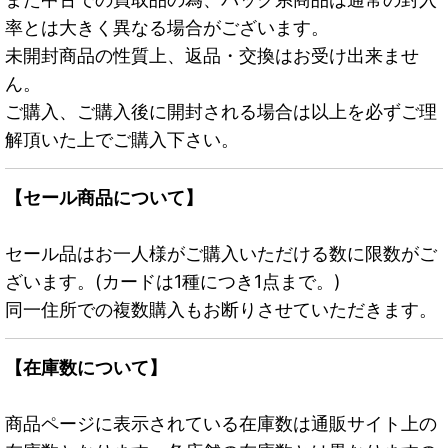
率とは大きく異なる場合がございます。
未開封商品の性質上、返品・交換はお受け出来ませ
ん。
ご購入、ご購入後に開封される場合は以上を必ずご理
解頂いた上でご購入下さい。
【セール商品について】
セール品はお一人様がご購入いただける数に限数がご
ざいます。(カードは1種につき1点まで。)
同一住所での複数購入もお断りさせていただきます。
【在庫数について】
商品ページに表示されている在庫数は通販サイト上の