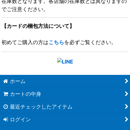
在庫数となります。各店舗の在庫数とは異なりますの
でご注意ください。
【カードの梱包方法について】
初めてご購入の方は
こちら
を必ずご覧ください。
ホーム
カートの中身
最近チェックしたアイテム
ログイン