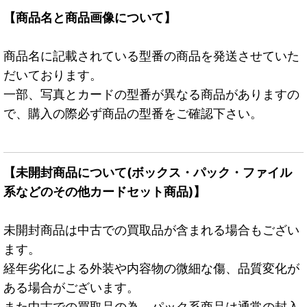
【商品名と商品画像について】
商品名に記載されている型番の商品を発送させていた
だいております。
一部、写真とカードの型番が異なる商品がありますの
で、購入の際必ず商品の型番をご確認下さい。
【未開封商品について(ボックス・パック・ファイル
系などのその他カードセット商品)】
未開封商品は中古での買取品が含まれる場合もござい
ます。
経年劣化による外装や内容物の微細な傷、品質変化が
ある場合がございます。
また中古での買取品の為、パック系商品は通常の封入