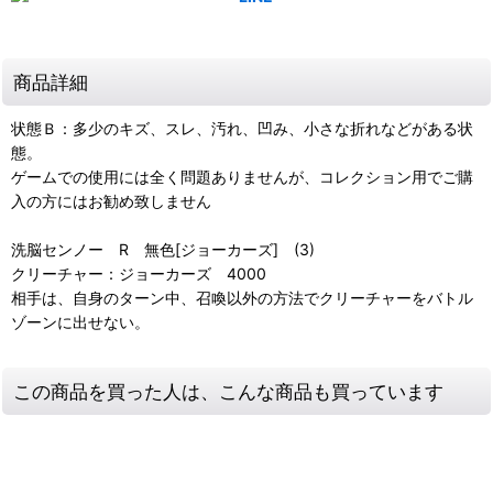
商品詳細
状態Ｂ：多少のキズ、スレ、汚れ、凹み、小さな折れなどがある状
態。
ゲームでの使用には全く問題ありませんが、コレクション用でご購
入の方にはお勧め致しません
洗脳センノー R 無色[ジョーカーズ] (3)
クリーチャー：ジョーカーズ 4000
相手は、自身のターン中、召喚以外の方法でクリーチャーをバトル
ゾーンに出せない。
この商品を買った人は、こんな商品も買っています