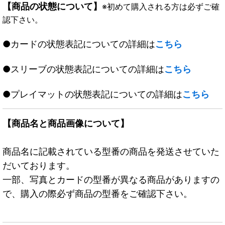
【商品の状態について】
※初めて購入される方は必ずご確
認下さい。
●カードの状態表記についての詳細は
こちら
●スリーブの状態表記についての詳細は
こちら
●プレイマットの状態表記についての詳細は
こちら
【商品名と商品画像について】
商品名に記載されている型番の商品を発送させていた
だいております。
一部、写真とカードの型番が異なる商品がありますの
で、購入の際必ず商品の型番をご確認下さい。