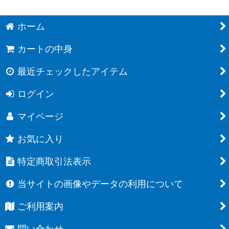
ホーム
カートの中身
最近チェックしたアイテム
ログイン
マイページ
お気に入り
特定商取引法表示
当サイトの画像やデータの利用について
ご利用案内
問い合わせ