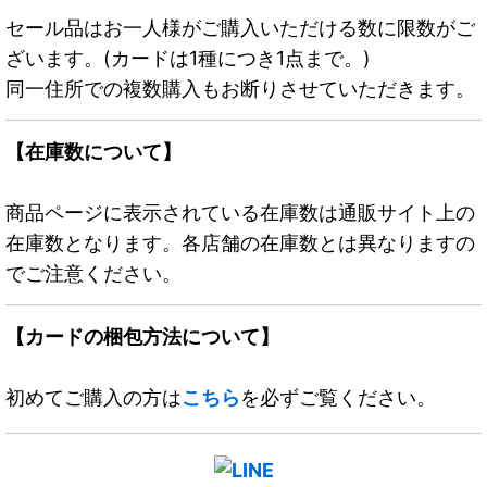
セール品はお一人様がご購入いただける数に限数がご
ざいます。(カードは1種につき1点まで。)
同一住所での複数購入もお断りさせていただきます。
【在庫数について】
商品ページに表示されている在庫数は通販サイト上の
在庫数となります。各店舗の在庫数とは異なりますの
でご注意ください。
【カードの梱包方法について】
初めてご購入の方は
こちら
を必ずご覧ください。