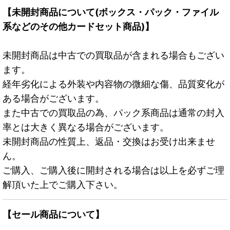
【未開封商品について(ボックス・パック・ファイル
系などのその他カードセット商品)】
未開封商品は中古での買取品が含まれる場合もござい
ます。
経年劣化による外装や内容物の微細な傷、品質変化が
ある場合がございます。
また中古での買取品の為、パック系商品は通常の封入
率とは大きく異なる場合がございます。
未開封商品の性質上、返品・交換はお受け出来ませ
ん。
ご購入、ご購入後に開封される場合は以上を必ずご理
解頂いた上でご購入下さい。
【セール商品について】