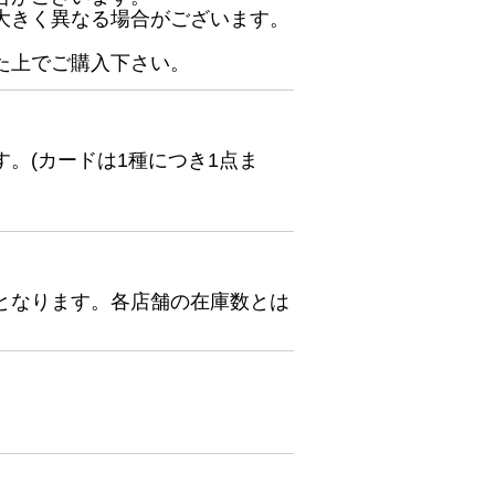
大きく異なる場合がございます。
た上でご購入下さい。
。(カードは1種につき1点ま
となります。各店舗の在庫数とは