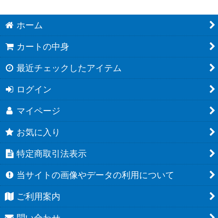
ホーム
カートの中身
最近チェックしたアイテム
ログイン
マイページ
お気に入り
特定商取引法表示
当サイトの画像やデータの利用について
ご利用案内
問い合わせ