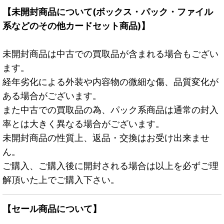
【未開封商品について(ボックス・パック・ファイル
系などのその他カードセット商品)】
未開封商品は中古での買取品が含まれる場合もござい
ます。
経年劣化による外装や内容物の微細な傷、品質変化が
ある場合がございます。
また中古での買取品の為、パック系商品は通常の封入
率とは大きく異なる場合がございます。
未開封商品の性質上、返品・交換はお受け出来ませ
ん。
ご購入、ご購入後に開封される場合は以上を必ずご理
解頂いた上でご購入下さい。
【セール商品について】