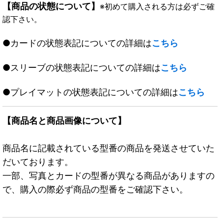
【商品の状態について】
※初めて購入される方は必ずご確
認下さい。
●カードの状態表記についての詳細は
こちら
●スリーブの状態表記についての詳細は
こちら
●プレイマットの状態表記についての詳細は
こちら
【商品名と商品画像について】
商品名に記載されている型番の商品を発送させていた
だいております。
一部、写真とカードの型番が異なる商品がありますの
で、購入の際必ず商品の型番をご確認下さい。