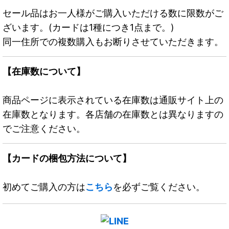
セール品はお一人様がご購入いただける数に限数がご
ざいます。(カードは1種につき1点まで。)
同一住所での複数購入もお断りさせていただきます。
【在庫数について】
商品ページに表示されている在庫数は通販サイト上の
在庫数となります。各店舗の在庫数とは異なりますの
でご注意ください。
【カードの梱包方法について】
初めてご購入の方は
こちら
を必ずご覧ください。