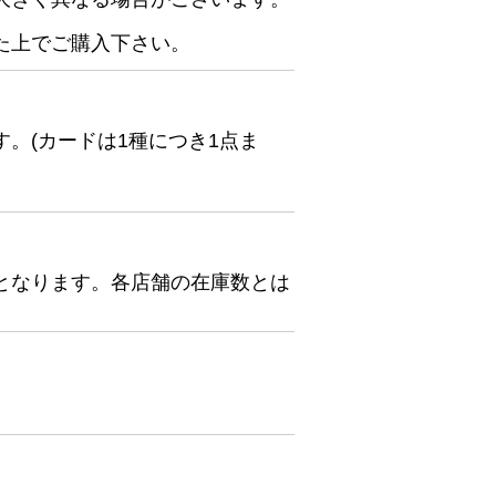
た上でご購入下さい。
。(カードは1種につき1点ま
となります。各店舗の在庫数とは