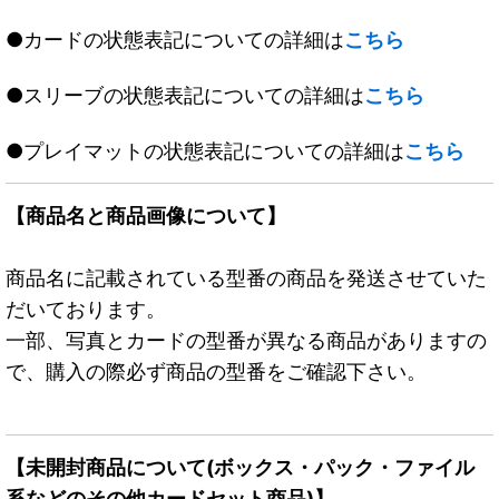
●カードの状態表記についての詳細は
こちら
●スリーブの状態表記についての詳細は
こちら
●プレイマットの状態表記についての詳細は
こちら
【商品名と商品画像について】
商品名に記載されている型番の商品を発送させていた
だいております。
一部、写真とカードの型番が異なる商品がありますの
で、購入の際必ず商品の型番をご確認下さい。
【未開封商品について(ボックス・パック・ファイル
系などのその他カードセット商品)】