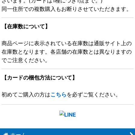
ざいます。(カードは1種につき1点まで。)
同一住所での複数購入もお断りさせていただきます。
【在庫数について】
商品ページに表示されている在庫数は通販サイト上の
在庫数となります。各店舗の在庫数とは異なりますの
でご注意ください。
【カードの梱包方法について】
初めてご購入の方は
こちら
を必ずご覧ください。
ホーム