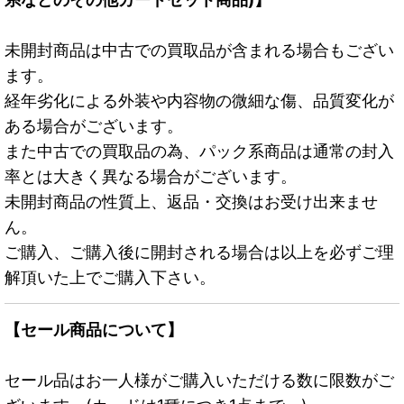
未開封商品は中古での買取品が含まれる場合もござい
ます。
経年劣化による外装や内容物の微細な傷、品質変化が
ある場合がございます。
また中古での買取品の為、パック系商品は通常の封入
率とは大きく異なる場合がございます。
未開封商品の性質上、返品・交換はお受け出来ませ
ん。
ご購入、ご購入後に開封される場合は以上を必ずご理
解頂いた上でご購入下さい。
【セール商品について】
セール品はお一人様がご購入いただける数に限数がご