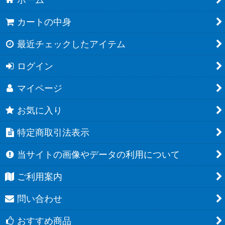
カートの中身
最近チェックしたアイテム
ログイン
マイページ
お気に入り
特定商取引法表示
当サイトの画像やデータの利用について
ご利用案内
問い合わせ
おすすめ商品