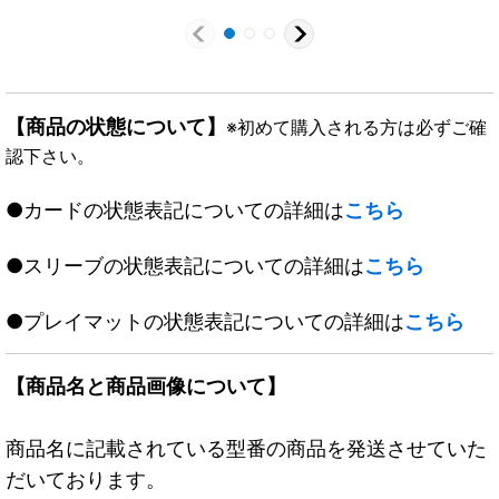
【商品の状態について】
※初めて購入される方は必ずご確
認下さい。
●カードの状態表記についての詳細は
こちら
●スリーブの状態表記についての詳細は
こちら
●プレイマットの状態表記についての詳細は
こちら
【商品名と商品画像について】
商品名に記載されている型番の商品を発送させていた
だいております。