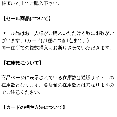
解頂いた上でご購入下さい。
【セール商品について】
セール品はお一人様がご購入いただける数に限数がご
ざいます。(カードは1種につき1点まで。)
同一住所での複数購入もお断りさせていただきます。
【在庫数について】
商品ページに表示されている在庫数は通販サイト上の
在庫数となります。各店舗の在庫数とは異なりますの
でご注意ください。
【カードの梱包方法について】