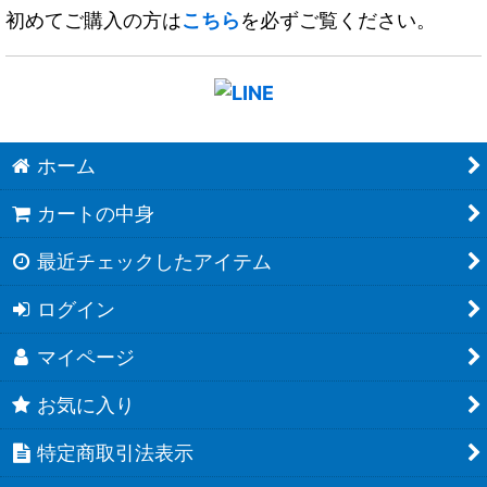
初めてご購入の方は
こちら
を必ずご覧ください。
ホーム
カートの中身
最近チェックしたアイテム
ログイン
マイページ
お気に入り
特定商取引法表示