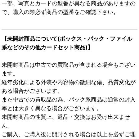
一部、写真とカードの型番が異なる商品がありますの
で、購入の際必ず商品の型番をご確認下さい。
【未開封商品について(ボックス・パック・ファイル
系などのその他カードセット商品)】
未開封商品は中古での買取品が含まれる場合もござい
ます。
経年劣化による外装や内容物の微細な傷、品質変化が
ある場合がございます。
また中古での買取品の為、パック系商品は通常の封入
率とは大きく異なる場合がございます。
未開封商品の性質上、返品・交換はお受け出来ませ
ん。
ご購入、ご購入後に開封される場合は以上を必ずご理