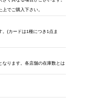
た上でご購入下さい。
。(カードは1種につき1点ま
となります。各店舗の在庫数とは