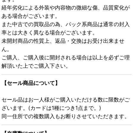
経年劣化による外装や内容物の微細な傷、品質変化が
ある場合がございます。
また中古での買取品の為、パック系商品は通常の封入
率とは大きく異なる場合がございます。
未開封商品の性質上、返品・交換はお受け出来ませ
ん。
ご購入、ご購入後に開封される場合は以上を必ずご理
解頂いた上でご購入下さい。
【セール商品について】
セール品はお一人様がご購入いただける数に限数がご
ざいます。(カードは1種につき1点まで。)
同一住所での複数購入もお断りさせていただきます。