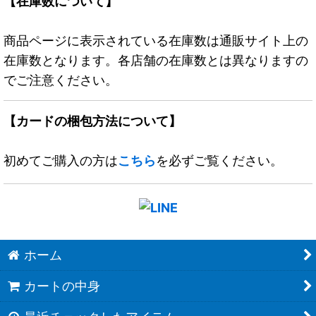
【在庫数について】
商品ページに表示されている在庫数は通販サイト上の
在庫数となります。各店舗の在庫数とは異なりますの
でご注意ください。
【カードの梱包方法について】
初めてご購入の方は
こちら
を必ずご覧ください。
ホーム
カートの中身