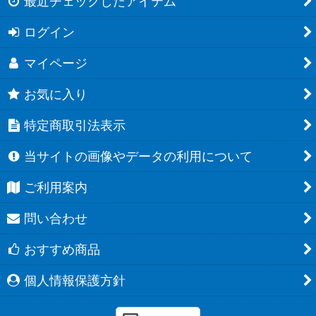
最近チェックしたアイテム
ログイン
マイページ
お気に入り
特定商取引法表示
当サイトの画像やデータの利用について
ご利用案内
問い合わせ
おすすめ商品
個人情報保護方針