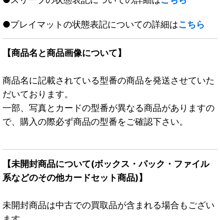
●プレイマットの状態表記についての詳細は
こちら
【商品名と商品画像について】
商品名に記載されている型番の商品を発送させていた
だいております。
一部、写真とカードの型番が異なる商品がありますの
で、購入の際必ず商品の型番をご確認下さい。
【未開封商品について(ボックス・パック・ファイル
系などのその他カードセット商品)】
未開封商品は中古での買取品が含まれる場合もござい
ます。