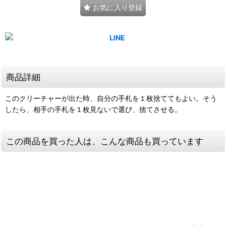
お気に入り登録
商品詳細
このクリーチャーが出た時、自分の手札を１枚捨ててもよい。そう
したら、相手の手札を１枚見ないで選び、捨てさせる。
この商品を買った人は、こんな商品も買っています