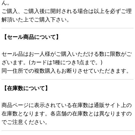
ん。
ご購入、ご購入後に開封される場合は以上を必ずご理
解頂いた上でご購入下さい。
【セール商品について】
セール品はお一人様がご購入いただける数に限数がご
ざいます。(カードは1種につき1点まで。)
同一住所での複数購入もお断りさせていただきます。
【在庫数について】
商品ページに表示されている在庫数は通販サイト上の
在庫数となります。各店舗の在庫数とは異なりますの
でご注意ください。