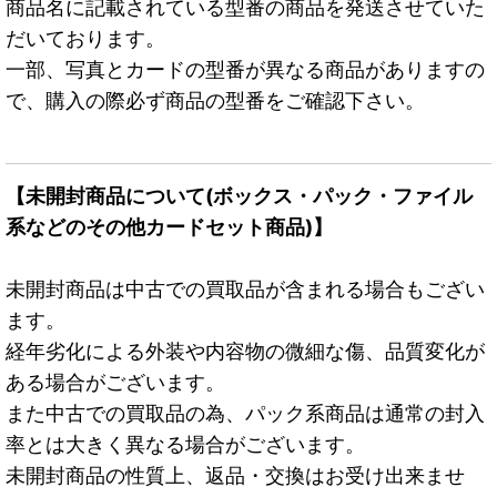
商品名に記載されている型番の商品を発送させていた
だいております。
一部、写真とカードの型番が異なる商品がありますの
で、購入の際必ず商品の型番をご確認下さい。
【未開封商品について(ボックス・パック・ファイル
系などのその他カードセット商品)】
未開封商品は中古での買取品が含まれる場合もござい
ます。
経年劣化による外装や内容物の微細な傷、品質変化が
ある場合がございます。
また中古での買取品の為、パック系商品は通常の封入
率とは大きく異なる場合がございます。
未開封商品の性質上、返品・交換はお受け出来ませ