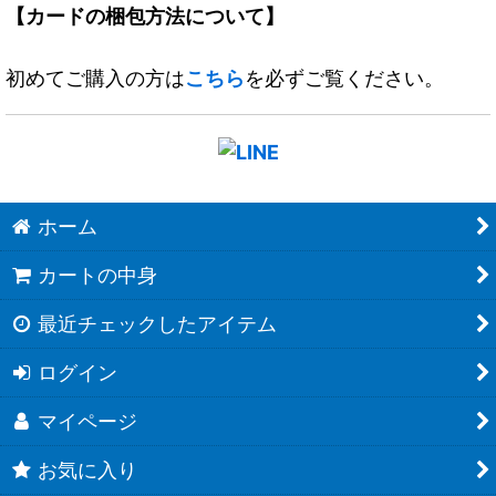
【カードの梱包方法について】
初めてご購入の方は
こちら
を必ずご覧ください。
ホーム
カートの中身
最近チェックしたアイテム
ログイン
マイページ
お気に入り