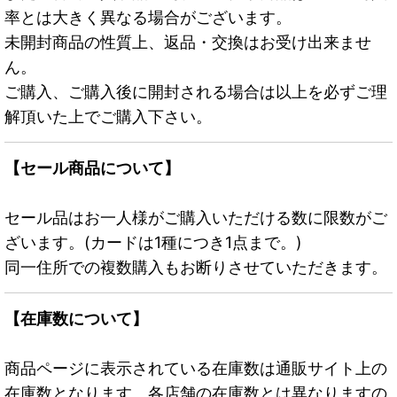
率とは大きく異なる場合がございます。
未開封商品の性質上、返品・交換はお受け出来ませ
ん。
ご購入、ご購入後に開封される場合は以上を必ずご理
解頂いた上でご購入下さい。
【セール商品について】
セール品はお一人様がご購入いただける数に限数がご
ざいます。(カードは1種につき1点まで。)
同一住所での複数購入もお断りさせていただきます。
【在庫数について】
商品ページに表示されている在庫数は通販サイト上の
在庫数となります。各店舗の在庫数とは異なりますの