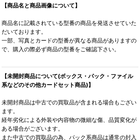
【商品名と商品画像について】
商品名に記載されている型番の商品を発送させていた
だいております。
一部、写真とカードの型番が異なる商品がありますの
で、購入の際必ず商品の型番をご確認下さい。
【未開封商品について(ボックス・パック・ファイル
系などのその他カードセット商品)】
未開封商品は中古での買取品が含まれる場合もござい
ます。
経年劣化による外装や内容物の微細な傷、品質変化が
ある場合がございます。
また中古での買取品の為、パック系商品は通常の封入