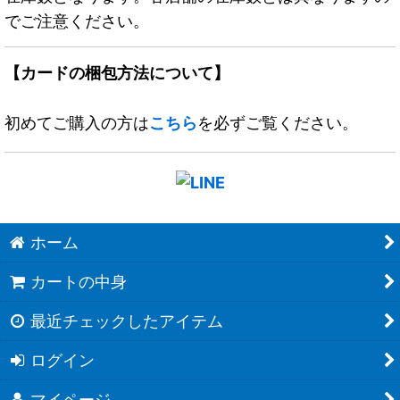
でご注意ください。
【カードの梱包方法について】
初めてご購入の方は
こちら
を必ずご覧ください。
ホーム
カートの中身
最近チェックしたアイテム
ログイン
マイページ