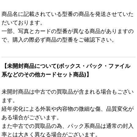
商品名に記載されている型番の商品を発送させていた
だいております。
一部、写真とカードの型番が異なる商品がありますの
で、購入の際必ず商品の型番をご確認下さい。
【未開封商品について(ボックス・パック・ファイル
系などのその他カードセット商品)】
未開封商品は中古での買取品が含まれる場合もござい
ます。
経年劣化による外装や内容物の微細な傷、品質変化が
ある場合がございます。
また中古での買取品の為、パック系商品は通常の封入
率とは大きく異なる場合がございます。