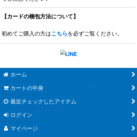
【カードの梱包方法について】
初めてご購入の方は
こちら
を必ずご覧ください。
ホーム
カートの中身
最近チェックしたアイテム
ログイン
マイページ