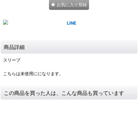
お気に入り登録
商品詳細
スリーブ
こちらは未使用にになります。
この商品を買った人は、こんな商品も買っています