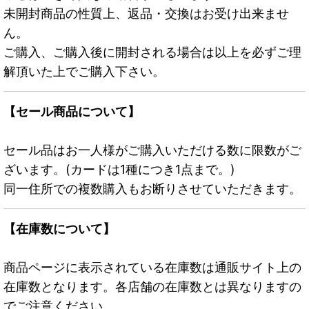
未開封商品の性質上、返品・交換はお受け出来ませ
ん。
ご購入、ご購入後に開封される場合は以上を必ずご理
解頂いた上でご購入下さい。
【セール商品について】
セール品はお一人様がご購入いただける数に限数がご
ざいます。(カードは1種につき1点まで。)
同一住所での複数購入もお断りさせていただきます。
【在庫数について】
商品ページに表示されている在庫数は通販サイト上の
在庫数となります。各店舗の在庫数とは異なりますの
でご注意ください。