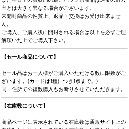
率とは大きく異なる場合がございます。
未開封商品の性質上、返品・交換はお受け出来ませ
ん。
ご購入、ご購入後に開封される場合は以上を必ずご理
解頂いた上でご購入下さい。
【セール商品について】
セール品はお一人様がご購入いただける数に限数がご
ざいます。(カードは1種につき1点まで。)
同一住所での複数購入もお断りさせていただきます。
【在庫数について】
商品ページに表示されている在庫数は通販サイト上の