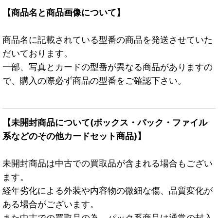
【商品名と商品画像について】
商品名に記載されている型番の商品を発送させていた
だいております。
一部、写真とカードの型番が異なる商品がありますの
で、購入の際必ず商品の型番をご確認下さい。
【未開封商品について(ボックス・パック・ファイル
系などのその他カードセット商品)】
未開封商品は中古での買取品が含まれる場合もござい
ます。
経年劣化による外装や内容物の微細な傷、品質変化が
ある場合がございます。
また中古での買取品の為、パック系商品は通常の封入