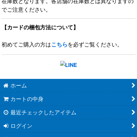
在庫数となります。各店舗の在庫数とは異なりますの
でご注意ください。
【カードの梱包方法について】
初めてご購入の方は
こちら
を必ずご覧ください。
ホーム
カートの中身
最近チェックしたアイテム
ログイン