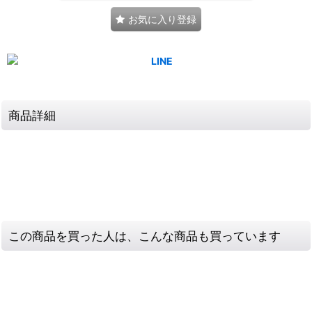
お気に入り登録
商品詳細
この商品を買った人は、こんな商品も買っています