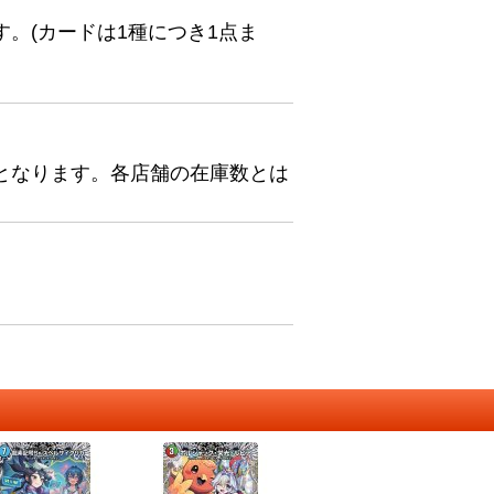
。(カードは1種につき1点ま
となります。各店舗の在庫数とは