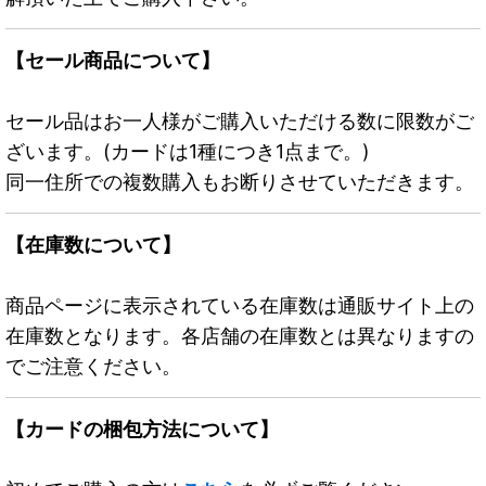
【セール商品について】
セール品はお一人様がご購入いただける数に限数がご
ざいます。(カードは1種につき1点まで。)
同一住所での複数購入もお断りさせていただきます。
【在庫数について】
商品ページに表示されている在庫数は通販サイト上の
在庫数となります。各店舗の在庫数とは異なりますの
でご注意ください。
【カードの梱包方法について】