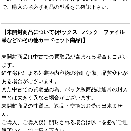
で、購入の際必ず商品の型番をご確認下さい。
【未開封商品について(ボックス・パック・ファイル
系などのその他カードセット商品)】
未開封商品は中古での買取品が含まれる場合もござい
ます。
経年劣化による外装や内容物の微細な傷、品質変化が
ある場合がございます。
また中古での買取品の為、パック系商品は通常の封入
率とは大きく異なる場合がございます。
未開封商品の性質上、返品・交換はお受け出来ませ
ん。
ご購入、ご購入後に開封される場合は以上を必ずご理
解頂いた上でご購入下さい。