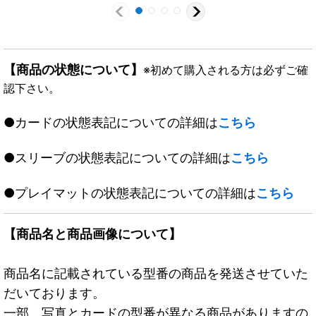
【商品の状態について】
※初めて購入される方は必ずご確
認下さい。
●カードの状態表記についての詳細は
こちら
●スリーブの状態表記についての詳細は
こちら
●プレイマットの状態表記についての詳細は
こちら
【商品名と商品画像について】
商品名に記載されている型番の商品を発送させていた
だいております。
一部、写真とカードの型番が異なる商品がありますの