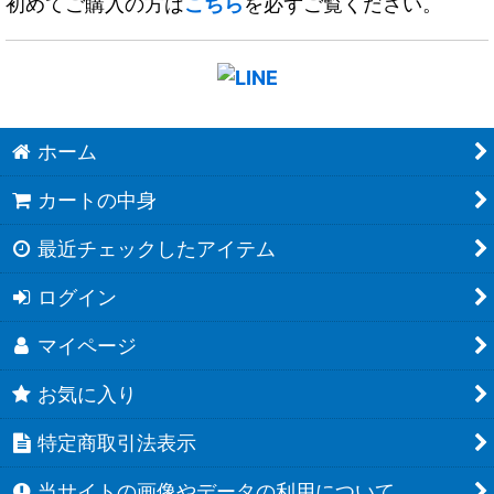
初めてご購入の方は
こちら
を必ずご覧ください。
ホーム
カートの中身
最近チェックしたアイテム
ログイン
マイページ
お気に入り
特定商取引法表示
当サイトの画像やデータの利用について